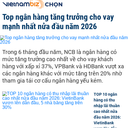
Top ngân hàng tăng trưởng cho vay
mạnh nhất nửa đầu năm 2026
Trong 6 tháng đầu năm, NCB là ngân hàng có
mức tăng trưởng cao nhất về cho vay khách
hàng với xấp xỉ 37%, VPBank và HDBank vượt xa
các ngân hàng khác với mức tăng trên 20% nhờ
tham gia tái cơ cấu ngân hàng yếu kém.
TOP 10 ngân
hàng có thu
nhập lãi thuần
cao nhất nửa
đầu năm 2026:
VietinBank