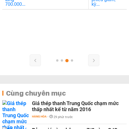
Cùng chuyên mục
Giá thép thanh Trung Quốc chạm mức
thấp nhất kể từ năm 2016
HÀNG HÓA
-
29 phút trước