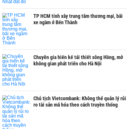
TP HCM tính xây trung tâm thương mại, bãi
xe ngầm ở Bến Thành
Chuyên gia hiến kế tái thiết sông Hồng, mở
không gian phát triển cho Hà Nội
Chủ tịch Vietcombank: Không thể quản lý rủi
ro tài sản mã hóa theo cách truyền thống