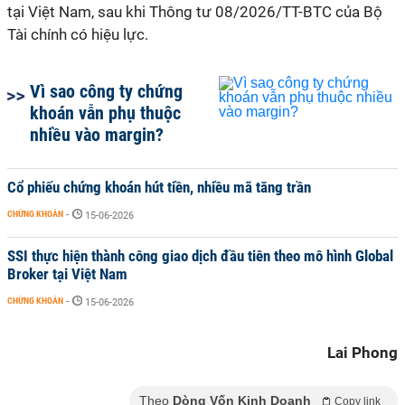
tại Việt Nam, sau khi Thông tư 08/2026/TT-BTC của Bộ
Tài chính có hiệu lực.
Vì sao công ty chứng
khoán vẫn phụ thuộc
nhiều vào margin?
Cổ phiếu chứng khoán hút tiền, nhiều mã tăng trần
CHỨNG KHOÁN
-
15-06-2026
SSI thực hiện thành công giao dịch đầu tiên theo mô hình Global
Broker tại Việt Nam
CHỨNG KHOÁN
-
15-06-2026
Lai Phong
Theo
Dòng Vốn Kinh Doanh
Copy link