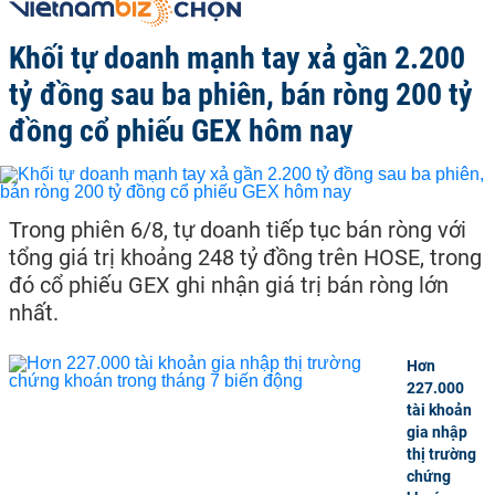
Khối tự doanh mạnh tay xả gần 2.200
tỷ đồng sau ba phiên, bán ròng 200 tỷ
đồng cổ phiếu GEX hôm nay
Trong phiên 6/8, tự doanh tiếp tục bán ròng với
tổng giá trị khoảng 248 tỷ đồng trên HOSE, trong
đó cổ phiếu GEX ghi nhận giá trị bán ròng lớn
nhất.
Hơn
227.000
tài khoản
gia nhập
thị trường
chứng