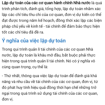
Lập dự toán của các cơ quan hành chính Nhà nước
là quá
trình phân tích, đánh giá, tổng hợp, lập dự toán nhằm xác
lập các chỉ tiêu thu chi của cơ quan, đơn vị dự kiến có thể
đạt được trong năm kế hoạch, đồng thời xác lập các biện
pháp chủ yếu về kinh tế - tài chính để đảm bảo thực hiện
tốt các chỉ tiêu đã đề ra.
Ý nghĩa của việc lập dự toán
Trong qui trình quản
lí
tài chính của các cơ quan Nhà
nước, lập dự toán là khâu mở đầu, bắt buộc phải thực
hiện trong quá trình quản
lí
tài chính. Nó có ý nghĩa vô
cùng quan trọng, cụ thể là:
- Thứ nhất, thông qua việc lập dự toán để đánh giá khả
năng và nhu cầu về tài chính của các cơ quan, đơn vị, từ
đó phát huy tính hiệu quả đồng thời hạn chế những trở
ngại trong quá trình sử dụng tài chính của các cơ quan,
đơn vị.