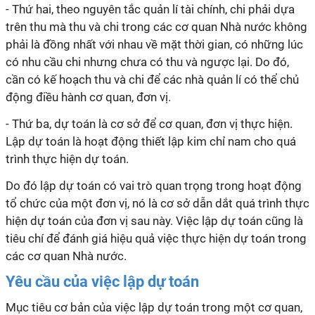
- Thứ hai, theo nguyên tắc quản
lí
tài chính, chi phải dựa
trên thu mà thu và chi trong các cơ quan Nhà nước không
phải là đồng nhất với nhau về mặt thời gian, có những lúc
có nhu cầu chi nhưng chưa có thu và ngược lại. Do đó,
cần có kế hoạch thu và chi để các nhà quản
lí
có thể chủ
động điều hành cơ quan, đơn vị.
- Thứ ba, dự toán là cơ sở để cơ quan, đơn vị thực hiện.
Lập dự toán là hoạt động thiết lập kim chỉ nam cho quá
trình thực hiện dự toán.
Do đó lập dự toán có vai trò quan trọng trong hoạt động
tổ chức của một đơn vị, nó là cơ sở dẫn dắt quá trình thực
hiện dự toán của đơn vị sau này. Việc lập dự toán cũng là
tiêu chí để đánh giá hiệu quả việc thực hiện dự toán trong
các cơ quan Nhà nước.
Yêu cầu của việc lập dự toán
Mục tiêu cơ bản của việc lập dự toán trong một cơ quan,