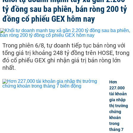
tỷ đồng sau ba phiên, bán ròng 200 tỷ
đồng cổ phiếu GEX hôm nay
Trong phiên 6/8, tự doanh tiếp tục bán ròng với
tổng giá trị khoảng 248 tỷ đồng trên HOSE, trong
đó cổ phiếu GEX ghi nhận giá trị bán ròng lớn
nhất.
Hơn
227.000
tài khoản
gia nhập
thị trường
chứng
khoán
trong
tháng 7