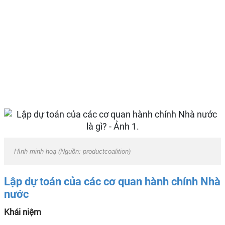
Hình minh hoạ (Nguồn: productcoalition)
Lập dự toán của các cơ quan hành chính Nhà
nước
Khái niệm