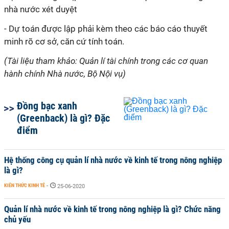
nhà nước xét duyệt
- Dự toán được lập phải kèm theo các báo cáo thuyết
minh rõ cơ sở, căn cứ tính toán.
(Tài liệu tham khảo: Quản lí tài chính trong các cơ quan
hành chính Nhà nước, Bộ Nội vụ)
Đồng bạc xanh
(Greenback) là gì? Đặc
điểm
Hệ thống công cụ quản lí nhà nước về kinh tế trong nông nghiệp
là gì?
KIẾN THỨC KINH TẾ
-
25-06-2020
Quản lí nhà nước về kinh tế trong nông nghiệp là gì? Chức năng
chủ yếu