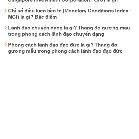
Chỉ số điều kiện tiền tệ (Monetary Conditions Index -
MCI) là gì? Đặc điểm
Lãnh đạo chuyển dạng là gì? Thang đo gương mẫu
trong phong cách lãnh đạo chuyển dạng
Phong cách lãnh đạo đạo đức là gì? Thang đo
gương mẫu trong phong cách lãnh đạo đạo đức