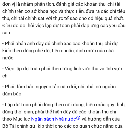
đơn vị là nhằm phân tích, đánh giá các khoản thu, chi tài
chính trên cơ sở khoa học và thực tiễn, đưa ra các chỉ tiêu
thu, chi tài chính sát với thực tế sao cho có hiệu quả nhất.
Điều đó đòi hỏi việc lập dự toán phải đáp ứng các yêu cầu
sau:
- Phải phản ánh đầy đủ chính xác các khoản thu, chi dự
kiến theo đúng chế độ, tiêu chuẩn, định mức của nhà
nước
- Việc lập dự toán phải theo từng lĩnh vực thu và lĩnh vực
chi
- Phải đảm bảo nguyên tắc cân đối, chi phải có nguồn
đảm bảo
- Lập dự toán phải đúng theo nội dung, biểu mẫu quy định,
đúng thời gian, phải thể hiện đầy đủ các khoản thu chi
theo Mục lục
Ngân sách Nhà nước
và hướng dẫn của
Bộ Tài chính gửi kịp thời cho các cơ quan chức năng của