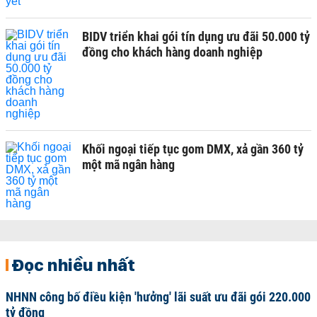
BIDV triển khai gói tín dụng ưu đãi 50.000 tỷ
đồng cho khách hàng doanh nghiệp
Khối ngoại tiếp tục gom DMX, xả gần 360 tỷ
một mã ngân hàng
Đọc nhiều nhất
NHNN công bố điều kiện 'hưởng' lãi suất ưu đãi gói 220.000
tỷ đồng