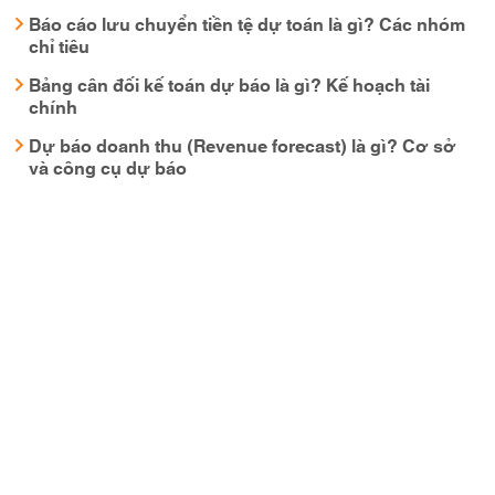
Báo cáo lưu chuyển tiền tệ dự toán là gì? Các nhóm
chỉ tiêu
Bảng cân đối kế toán dự báo là gì? Kế hoạch tài
chính
Dự báo doanh thu (Revenue forecast) là gì? Cơ sở
và công cụ dự báo