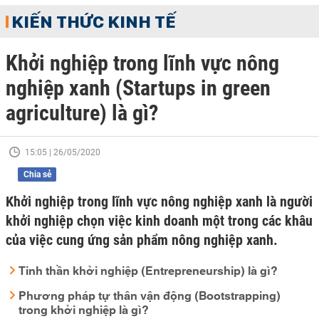
KIẾN THỨC KINH TẾ
Khởi nghiệp trong lĩnh vực nông
nghiệp xanh (Startups in green
agriculture) là gì?
15:05 | 26/05/2020
Chia sẻ
Khởi nghiệp trong lĩnh vực nông nghiệp xanh là người
khởi nghiệp chọn việc kinh doanh một trong các khâu
của việc cung ứng sản phẩm nông nghiệp xanh.
Tinh thần khởi nghiệp (Entrepreneurship) là gì?
Phương pháp tự thân vận động (Bootstrapping)
trong khởi nghiệp là gì?