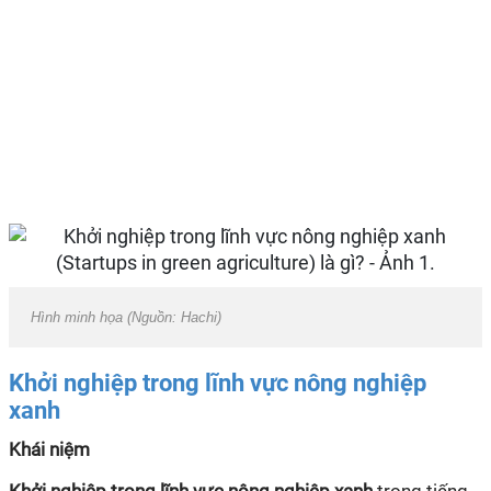
Hình minh họa (Nguồn: Hachi)
Khởi nghiệp trong lĩnh vực nông nghiệp
xanh
Khái niệm