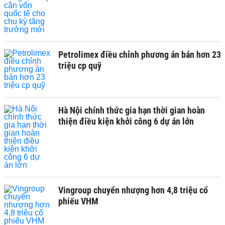
Petrolimex điều chỉnh phương án bán hơn 23
triệu cp quỹ
Hà Nội chính thức gia hạn thời gian hoàn
thiện điều kiện khởi công 6 dự án lớn
Vingroup chuyển nhượng hơn 4,8 triệu cổ
phiếu VHM