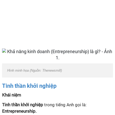
Hình minh họa (Nguồn: Thenewsmill)
Tinh thần khởi nghiệp
Khái niệm
Tinh thần khởi nghiệp
trong tiếng Anh gọi là:
Entrepreneurship.