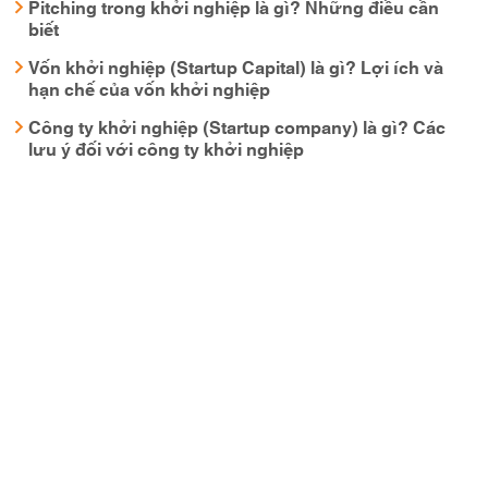
Pitching trong khởi nghiệp là gì? Những điều cần
biết
Vốn khởi nghiệp (Startup Capital) là gì? Lợi ích và
hạn chế của vốn khởi nghiệp
Công ty khởi nghiệp (Startup company) là gì? Các
lưu ý đối với công ty khởi nghiệp