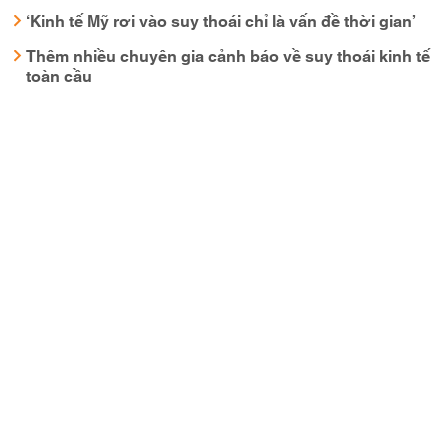
‘Kinh tế Mỹ rơi vào suy thoái chỉ là vấn đề thời gian’
Thêm nhiều chuyên gia cảnh báo về suy thoái kinh tế
toàn cầu