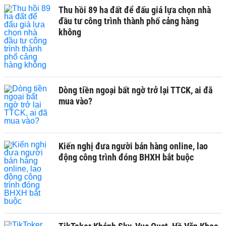
Thu hồi 89 ha đất để đấu giá lựa chọn nhà
đầu tư công trình thành phố cảng hàng
không
Dòng tiền ngoại bất ngờ trở lại TTCK, ai đã
mua vào?
Kiến nghị đưa người bán hàng online, lao
động công trình đóng BHXH bắt buộc