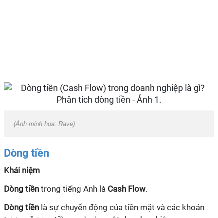
(Ảnh minh họa: Rave)
Dòng tiền
Khái niệm
Dòng tiền
trong tiếng Anh là
Cash Flow
.
Dòng tiền
là sự chuyển động của tiền mặt và các khoản