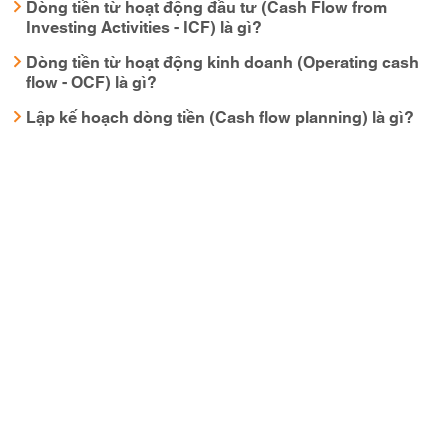
Dòng tiền từ hoạt động đầu tư (Cash Flow from
Investing Activities - ICF) là gì?
Dòng tiền từ hoạt động kinh doanh (Operating cash
flow - OCF) là gì?
Lập kế hoạch dòng tiền (Cash flow planning) là gì?