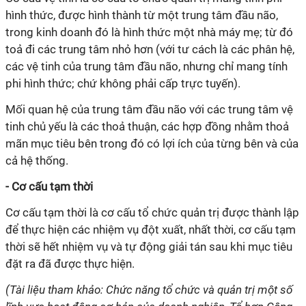
hình thức, được hình thành từ một trung tâm đầu não,
trong kinh doanh đó là hình thức một nhà máy mẹ; từ đó
toả đi các trung tâm nhỏ hơn (với tư cách là các phân hệ,
các vệ tinh của trung tâm đầu não, nhưng chỉ mang tính
phi hình thức; chứ không phải cấp trực tuyến).
Mối quan hệ của trung tâm đầu não với các trung tâm vệ
tinh chủ yếu là các thoả thuận, các hợp đồng nhằm thoả
mãn mục tiêu bên trong đó có lợi ích của từng bên và của
cả hệ thống.
- Cơ cấu tạm thời
Cơ cấu tạm thời là cơ cấu tổ chức quản trị được thành lập
để thực hiện các nhiệm vụ đột xuất, nhất thời, cơ cấu tạm
thời sẽ hết nhiệm vụ và tự động giải tán sau khi mục tiêu
đặt ra đã được thực hiện.
(Tài liệu tham khảo: Chức năng tổ chức và quản trị một số