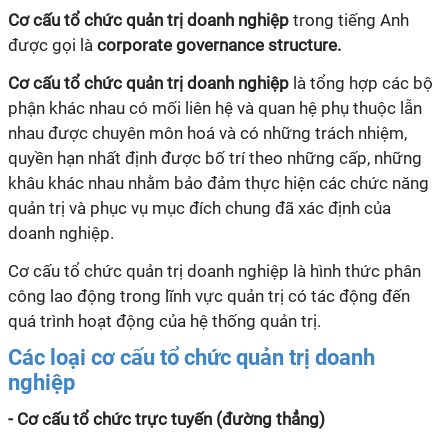
Cơ cấu tổ chức quản trị doanh nghiệp
trong tiếng Anh
được gọi là
corporate governance structure.
Cơ cấu tổ chức quản trị doanh nghiệp
là tổng hợp các bộ
phận khác nhau có mối liên hệ và quan hệ phụ thuộc lẫn
nhau được chuyên môn hoá và có những trách nhiệm,
quyền hạn nhất định được bố trí theo những cấp, những
khâu khác nhau nhằm bảo đảm thực hiện các chức năng
quản trị và phục vụ mục đích chung đã xác định của
doanh nghiệp.
Cơ cấu tổ chức quản trị doanh nghiệp là hình thức phân
công lao động trong lĩnh vực quản trị có tác động đến
quá trình hoạt động của hệ thống quản trị.
Các loại cơ cấu tổ chức quản trị doanh
nghiệp
- Cơ cấu tổ chức trực tuyến (đường thẳng)