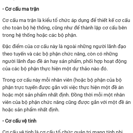
- Cơ cấu ma trận
Cơ cấu ma trận là kiểu tổ chức áp dụng để thiết kế cơ cấu
cho toàn bộ hệ thống, cũng như để thành lập cơ cấu bên
trong hệ thống hoặc các bộ phận.
Đặc điểm của cơ cấu này là ngoài những người lãnh đạo
theo tuyến và các bộ phận chức năng, còn có những
người lãnh đạo đề án hay sản phẩm, phối hợp hoạt động
của các bộ phận thực hiện một dự thảo nào đó.
Trong cơ cấu này mỗi nhân viên (hoặc bộ phận của bộ
phận trực tuyến được gắn với việc thực hiện một đề án
hoặc một sản phẩm nhất định. Đồng thời mỗi một nhân
viên của bộ phận chức năng cũng được gắn với một đề án
hoặc sản phẩm nhất định.
- Cơ cấu vệ tinh
Cơ cấu vệ tinh là cơ cấu tổ chức quản trị mang tính phi