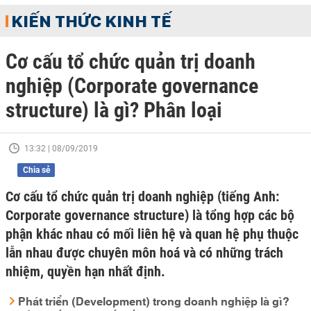
KIẾN THỨC KINH TẾ
Cơ cấu tổ chức quản trị doanh
nghiệp (Corporate governance
structure) là gì? Phân loại
13:32 | 08/09/2019
Chia sẻ
Cơ cấu tổ chức quản trị doanh nghiệp (tiếng Anh:
Corporate governance structure) là tổng hợp các bộ
phận khác nhau có mối liên hệ và quan hệ phụ thuộc
lẫn nhau được chuyên môn hoá và có những trách
nhiệm, quyền hạn nhất định.
Phát triển (Development) trong doanh nghiệp là gì?