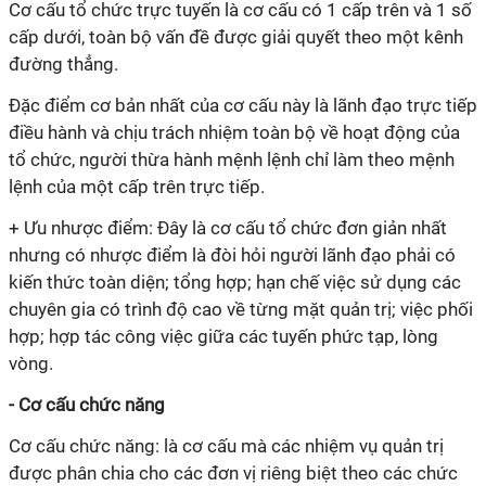
Cơ cấu tổ chức trực tuyến là cơ cấu có 1 cấp trên và 1 số
cấp dưới, toàn bộ vấn đề được giải quyết theo một kênh
đường thẳng.
Đặc điểm cơ bản nhất của cơ cấu này là lãnh đạo trực tiếp
điều hành và chịu trách nhiệm toàn bộ về hoạt động của
tổ chức, người thừa hành mệnh lệnh chỉ làm theo mệnh
lệnh của một cấp trên trực tiếp.
+ Ưu nhược điểm: Đây là cơ cấu tổ chức đơn giản nhất
nhưng có nhược điểm là đòi hỏi người lãnh đạo phải có
kiến thức toàn diện; tổng hợp; hạn chế việc sử dụng các
chuyên gia có trình độ cao về từng mặt quản trị; việc phối
hợp; hợp tác công việc giữa các tuyến phức tạp, lòng
vòng.
- Cơ cấu chức năng
Cơ cấu chức năng: là cơ cấu mà các nhiệm vụ quản trị
được phân chia cho các đơn vị riêng biệt theo các chức