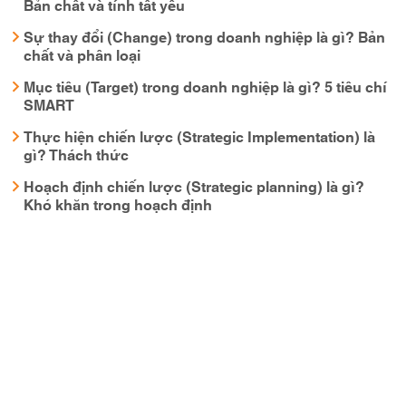
Bản chất và tính tất yếu
Sự thay đổi (Change) trong doanh nghiệp là gì? Bản
chất và phân loại
Mục tiêu (Target) trong doanh nghiệp là gì? 5 tiêu chí
SMART
Thực hiện chiến lược (Strategic Implementation) là
gì? Thách thức
Hoạch định chiến lược (Strategic planning) là gì?
Khó khăn trong hoạch định