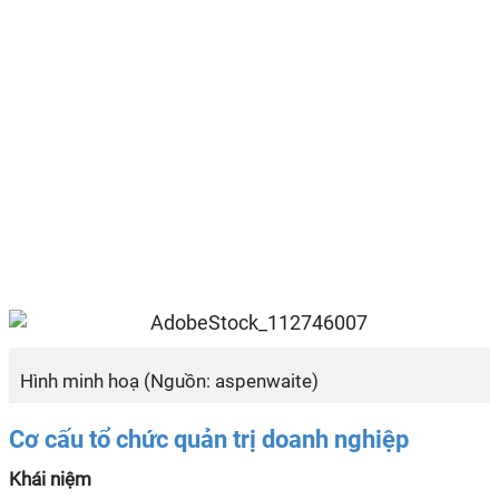
Hình minh hoạ (Nguồn: aspenwaite)
Cơ cấu tổ chức quản trị doanh nghiệp
Khái niệm