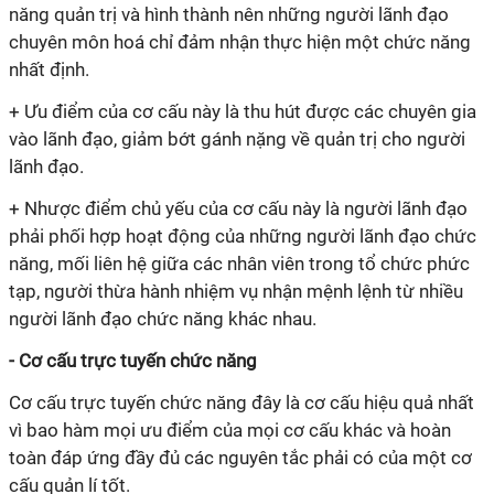
năng quản trị và hình thành nên những người lãnh đạo
chuyên môn hoá chỉ đảm nhận thực hiện một chức năng
nhất định.
+ Ưu điểm của cơ cấu này là thu hút được các chuyên gia
vào lãnh đạo, giảm bớt gánh nặng về quản trị cho người
lãnh đạo.
+ Nhược điểm chủ yếu của cơ cấu này là người lãnh đạo
phải phối hợp hoạt động của những người lãnh đạo chức
năng, mối liên hệ giữa các nhân viên trong tổ chức phức
tạp, người thừa hành nhiệm vụ nhận mệnh lệnh từ nhiều
người lãnh đạo chức năng khác nhau.
- Cơ cấu trực tuyến chức năng
Cơ cấu trực tuyến chức năng đây là cơ cấu hiệu quả nhất
vì bao hàm mọi ưu điểm của mọi cơ cấu khác và hoàn
toàn đáp ứng đầy đủ các nguyên tắc phải có của một cơ
cấu quản lí tốt.