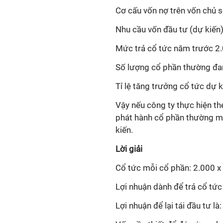
Cơ cấu vốn nợ trên vốn chủ s
Nhu cầu vốn đầu tư (dự kiến)
Mức trả cổ tức năm trước 2
Số lượng cổ phần thường đan
Tỉ lệ tăng trưởng cổ tức dự
Vậy nếu công ty thực hiện th
phát hành cổ phần thường mớ
kiến.
Lời giải
Cổ tức mỗi cổ phần: 2.000 x
Lợi nhuận dành để trả cổ tức
Lợi nhuận để lại tái đầu tư là