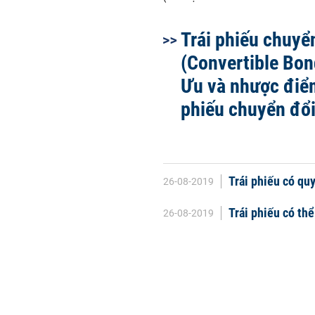
Trái phiếu chuyể
(Convertible Bond
Ưu và nhược điểm
phiếu chuyển đổ
Trái phiếu có qu
26-08-2019
Trái phiếu có thể
26-08-2019