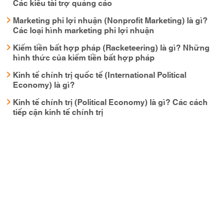
Các kiểu tài trợ quảng cáo
Marketing phi lợi nhuận (Nonprofit Marketing) là gì?
Các loại hình marketing phi lợi nhuận
Kiếm tiền bất hợp pháp (Racketeering) là gì? Những
hình thức của kiếm tiền bất hợp pháp
Kinh tế chính trị quốc tế (International Political
Economy) là gì?
Kinh tế chính trị (Political Economy) là gì? Các cách
tiếp cận kinh tế chính trị