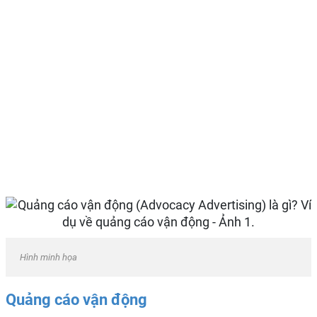
Hình minh họa
Quảng cáo vận động