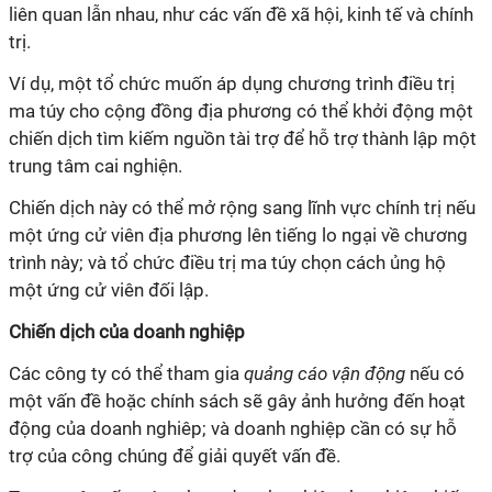
liên quan lẫn nhau, như các vấn đề xã hội, kinh tế và chính
trị.
Ví dụ, một tổ chức muốn áp dụng chương trình điều trị
ma túy cho cộng đồng địa phương có thể khởi động một
chiến dịch tìm kiếm nguồn tài trợ để hỗ trợ thành lập một
trung tâm cai nghiện.
Chiến dịch này có thể mở rộng sang lĩnh vực chính trị nếu
một ứng cử viên địa phương lên tiếng lo ngại về chương
trình này; và tổ chức điều trị ma túy chọn cách ủng hộ
một ứng cử viên đối lập.
Chiến dịch của doanh nghiệp
Các công ty có thể tham gia
quảng cáo vận động
nếu có
một vấn đề hoặc chính sách sẽ gây ảnh hưởng đến hoạt
động của doanh nghiêp; và doanh nghiệp cần có sự hỗ
trợ của công chúng để giải quyết vấn đề.