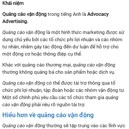
Khái niệm
Quảng cáo vận động
trong tiếng Anh là
Advocacy
Advertising.
Quảng cáo vận động
là một hình thức marketing được sử
dụng chủ yếu bởi các tổ chức phi lợi nhuận và các nhóm
tư nhân, nhằm gây tác động đến dư luận để hỗ trợ cho
một động cơ hoặc thông điệp cụ thể.
Khác với quảng cáo thương mại,
quảng cáo vận động
thường không quảng bá cho sản phẩm hoặc dịch vụ.
Quảng cáo vận động
có thể được tài trợ thông qua tổ
chức phi lợi nhuận, tập đoàn hoặc các nhóm vận động tư.
Một số chính phủ yêu cầu các tổ chức tham gia
quảng
cáo vận động
phải nêu rõ nguồn tài trợ.
Hiểu hơn về quảng cáo vận động
Quảng cáo vận động
thường sẽ tập trung vào các lĩnh vực