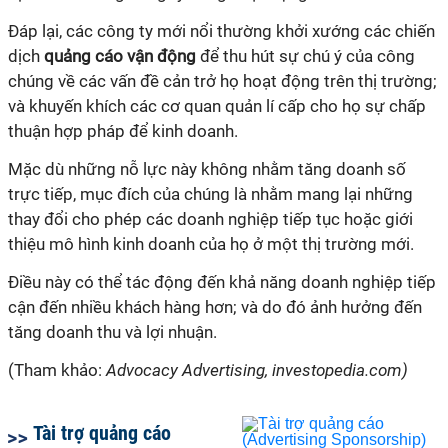
Đáp lại, các công ty mới nổi thường khởi xướng các chiến
dịch
quảng cáo vận động
để thu hút sự chú ý của công
chúng về các vấn đề cản trở họ hoạt động trên thị trường;
và khuyến khích các cơ quan quản lí cấp cho họ sự chấp
thuận hợp pháp để kinh doanh.
Mặc dù những nỗ lực này không nhằm tăng doanh số
trực tiếp, mục đích của chúng là nhằm mang lại những
thay đổi cho phép các doanh nghiệp tiếp tục hoặc giới
thiệu mô hình kinh doanh của họ ở một thị trường mới.
Điều này có thể tác động đến khả năng doanh nghiệp tiếp
cận đến nhiều khách hàng hơn; và do đó ảnh hưởng đến
tăng doanh thu và lợi nhuận.
(Tham khảo:
Advocacy Advertising, investopedia.com)
Tài trợ quảng cáo