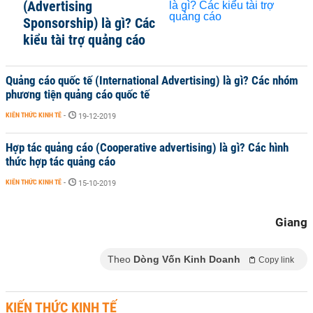
(Advertising
Sponsorship) là gì? Các
kiểu tài trợ quảng cáo
Quảng cáo quốc tế (International Advertising) là gì? Các nhóm
phương tiện quảng cáo quốc tế
KIẾN THỨC KINH TẾ
-
19-12-2019
Hợp tác quảng cáo (Cooperative advertising) là gì? Các hình
thức hợp tác quảng cáo
KIẾN THỨC KINH TẾ
-
15-10-2019
Giang
Theo
Dòng Vốn Kinh Doanh
Copy link
KIẾN THỨC KINH TẾ