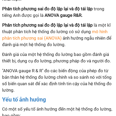
Phân tích phương sai đo độ lặp lại và độ tái lập
trong
tiếng Anh được gọi là
ANOVA gauge R&R.
Phân tích phương sai đo độ lặp lại và độ tái lập
là một
kĩ
thuật phân tích hệ thống đo lường có sử dụng
mô hình
phân tích phương sai (ANOVA)
ảnh hưởng ngẫu nhiên để
đánh giá một hệ thống đo lường.
Đánh giá của một hệ thống đo lường bao gồm đánh giá
thiết bị, dụng cụ đo lường, phương pháp đo và người đo.
"ANOVA gauge R & R" đo các biến động của phép đo từ
bản thân hệ thống đo lường chính và so sánh nó với tổng
số biến quan sát để xác định tính tin cậy của hệ thống đo
lường.
Yếu tố ảnh hưởng
Có một số yếu tố ảnh hưởng đến một hệ thống đo lường,
bao gồm: