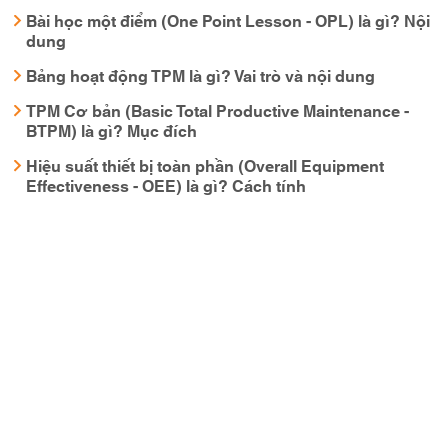
Bài học một điểm (One Point Lesson - OPL) là gì? Nội
dung
Bảng hoạt động TPM là gì? Vai trò và nội dung
TPM Cơ bản (Basic Total Productive Maintenance -
BTPM) là gì? Mục đích
Hiệu suất thiết bị toàn phần (Overall Equipment
Effectiveness - OEE) là gì? Cách tính