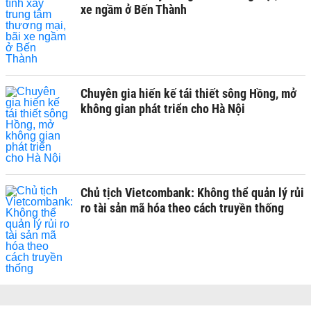
xe ngầm ở Bến Thành
Chuyên gia hiến kế tái thiết sông Hồng, mở
không gian phát triển cho Hà Nội
Chủ tịch Vietcombank: Không thể quản lý rủi
ro tài sản mã hóa theo cách truyền thống