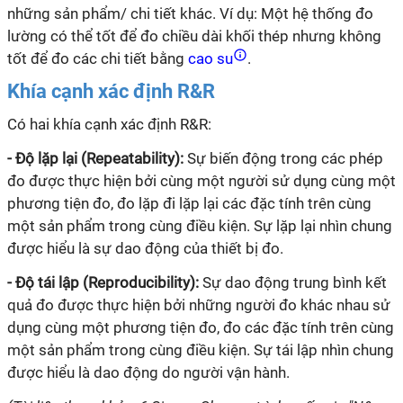
những sản phẩm/ chi tiết khác. Ví dụ: Một hệ thống đo
lường có thể tốt để đo chiều dài khối thép nhưng không
tốt để đo các chi tiết bằng
cao su
.
Khía cạnh xác định R&R
Có hai khía cạnh xác định R&R:
- Độ lặp lại (Repeatability):
Sự biến động trong các phép
đo được thực hiện bởi cùng một người sử dụng cùng một
phương tiện đo, đo lặp đi lặp lại các đặc tính trên cùng
một sản phẩm trong cùng điều kiện. Sự lặp lại nhìn chung
được hiểu là sự dao động của thiết bị đo.
- Độ tái lập (Reproducibility):
Sự dao động trung bình kết
quả đo được thực hiện bởi những người đo khác nhau sử
dụng cùng một phương tiện đo, đo các đặc tính trên cùng
một sản phẩm trong cùng điều kiện. Sự tái lập nhìn chung
được hiểu là dao động do người vận hành.