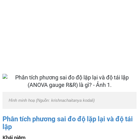
Hình minh hoạ (Nguồn: krishnachaitanya kodali)
Phân tích phương sai đo độ lặp lại và độ tái
lập
Khái niệm