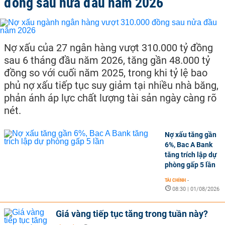
đồng sau nửa đầu năm 2026
Nợ xấu của 27 ngân hàng vượt 310.000 tỷ đồng
sau 6 tháng đầu năm 2026, tăng gần 48.000 tỷ
đồng so với cuối năm 2025, trong khi tỷ lệ bao
phủ nợ xấu tiếp tục suy giảm tại nhiều nhà băng,
phản ánh áp lực chất lượng tài sản ngày càng rõ
nét.
Nợ xấu tăng gần
6%, Bac A Bank
tăng trích lập dự
phòng gấp 5 lần
TÀI CHÍNH
-
08:30 | 01/08/2026
Giá vàng tiếp tục tăng trong tuần này?