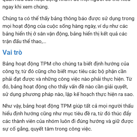
ngay khi xem chúng.
Chúng ta có thể thấy bảng thông báo được sử dụng trong
mọi hoạt động của cuộc sống hàng ngày, ví dụ như các
bảng hiển thị ở sân vận động, bảng hiển thị kết quả các
trận đấu thể thao,...
Vai trò
Bảng hoạt động TPM cho chúng ta biết định hướng của
công ty, từ đó cũng cho biết mục tiêu các bộ phận cần
phải đạt được và những công việc nào phải thực hiện. Từ
đó, bảng hoạt động cho thấy vấn đề nào cần giải quyết,
sử dụng phương pháp nào, lập kế hoạch thực hiện ra sao.
Như vậy, bảng hoạt động TPM giúp tất cả mọi người thấu
hiểu định hướng cũng như mục tiêu đề ra, từ đó thúc đẩy
các thành viên của nhóm luôn đi đúng hướng và giữ được
sự cố gắng, quyết tâm trong công việc.