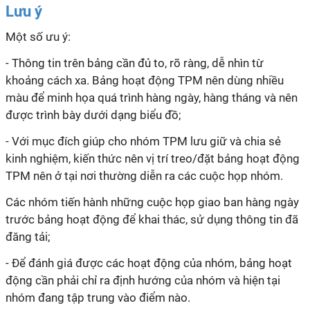
Lưu ý
Một số ưu ý:
- Thông tin trên bảng cần đủ to, rõ ràng, dễ nhìn từ
khoảng cách xa. Bảng hoạt động TPM nên dùng nhiều
màu để minh họa quá trình hàng ngày, hàng tháng và nên
được trình bày dưới dạng biểu đồ;
- Với mục đích giúp cho nhóm TPM lưu giữ và chia sẻ
kinh nghiệm, kiến thức nên vị trí treo/đặt bảng hoạt động
TPM nên ở tại nơi thường diễn ra các cuộc họp nhóm.
Các nhóm tiến hành những cuộc họp giao ban hàng ngày
trước bảng hoạt động để khai thác, sử dụng thông tin đã
đăng tải;
- Để đánh giá được các hoạt động của nhóm, bảng hoạt
động cần phải chỉ ra định hướng của nhóm và hiện tại
nhóm đang tập trung vào điểm nào.