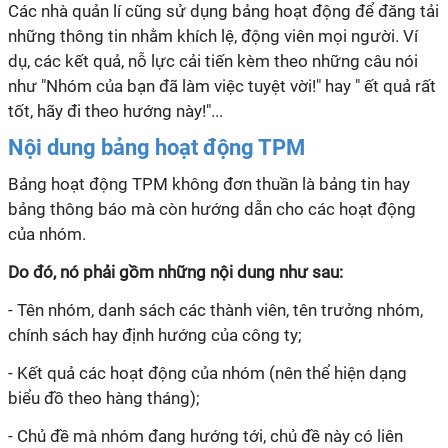
Các nhà quản
lí
cũng sử dụng bảng hoạt động để đăng tải
những thông tin nhằm khích lệ, động viên mọi người. Ví
dụ, các kết quả, nỗ lực cải tiến kèm theo những câu nói
như "Nhóm của bạn đã làm việc tuyệt vời!" hay " ết quả rất
tốt, hãy đi theo hướng này!"...
Nội dung bảng hoạt động TPM
Bảng hoạt động TPM không đơn thuần là bảng tin hay
bảng thông báo mà còn hướng dẫn cho các hoạt động
của nhóm.
Do đó, nó phải gồm những nội dung như sau:
- Tên nhóm, danh sách các thành viên, tên trưởng nhóm,
chính sách hay định hướng của công ty;
- Kết quả các hoạt động của nhóm (nên thể hiện dạng
biểu đồ theo hàng tháng);
- Chủ đề mà nhóm đang hướng tới, chủ đề này có liên