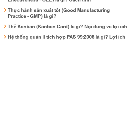
Thực hành sản xuất tốt (Good Manufacturing
Practice - GMP) là gì?
Thẻ Kanban (Kanban Card) là gì? Nội dung và lợi ích
Hệ thống quản lí tích hợp PAS 99:2006 là gì? Lợi ích