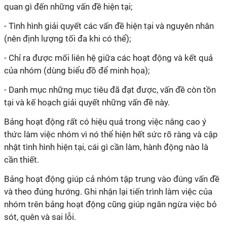
quan gì đến những vấn đề hiện tại;
- Tình hình giải quyết các vấn đề hiện tại và nguyên nhân
(nên định lượng tối đa khi có thể);
- Chỉ ra được mối liên hệ giữa các hoạt động và kết quả
của nhóm (dùng biểu đồ để minh họa);
- Danh mục những mục tiêu đã đạt được, vấn đề còn tồn
tại và kế hoạch giải quyết những vấn đề này.
Bảng hoạt động rất có hiệu quả trong việc nâng cao ý
thức làm việc nhóm vì nó thể hiện hết sức rõ ràng và cập
nhật tình hình hiện tại, cái gì cần làm, hành động nào là
cần thiết.
Bảng hoạt động giúp cả nhóm tập trung vào đúng vấn đề
và theo đúng hướng. Ghi nhận lại tiến trình làm việc của
nhóm trên bảng hoạt động cũng giúp ngăn ngừa việc bỏ
sót, quên và sai lỗi.