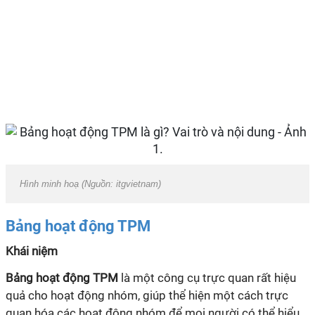
Hình minh hoạ (Nguồn: itgvietnam)
Bảng hoạt động TPM
Khái niệm
Bảng hoạt động TPM
là một công cụ trực quan rất hiệu
quả cho hoạt động nhóm, giúp thể hiện một cách trực
quan hóa các hoạt động nhóm để mọi người có thể hiểu