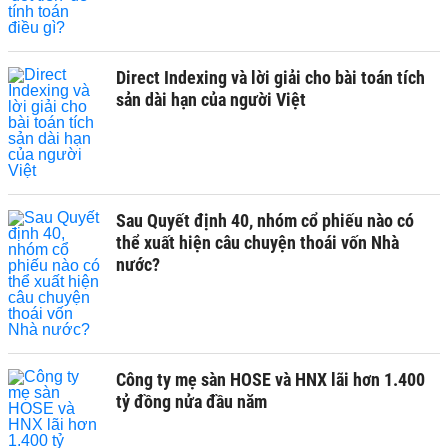
Direct Indexing và lời giải cho bài toán tích
sản dài hạn của người Việt
Sau Quyết định 40, nhóm cổ phiếu nào có
thể xuất hiện câu chuyện thoái vốn Nhà
nước?
Công ty mẹ sàn HOSE và HNX lãi hơn 1.400
tỷ đồng nửa đầu năm