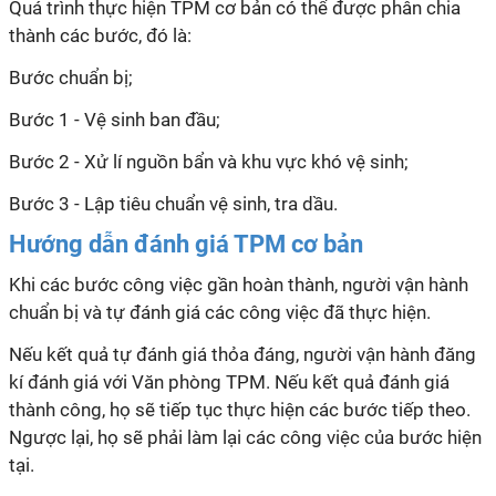
Quá trình thực hiện TPM cơ bản có thể được phân chia
thành các bước, đó là:
Bước chuẩn bị;
Bước 1 - Vệ sinh ban đầu;
Bước 2 - Xử lí nguồn bẩn và khu vực khó vệ sinh;
Bước 3 - Lập tiêu chuẩn vệ sinh, tra dầu.
Hướng dẫn đánh giá TPM cơ bản
Khi các bước công việc gần hoàn thành, người vận hành
chuẩn bị và tự đánh giá các công việc đã thực hiện.
Nếu kết quả tự đánh giá thỏa đáng, người vận hành đăng
kí đánh giá với Văn phòng TPM. Nếu kết quả đánh giá
thành công, họ sẽ tiếp tục thực hiện các bước tiếp theo.
Ngược lại, họ sẽ phải làm lại các công việc của bước hiện
tại.