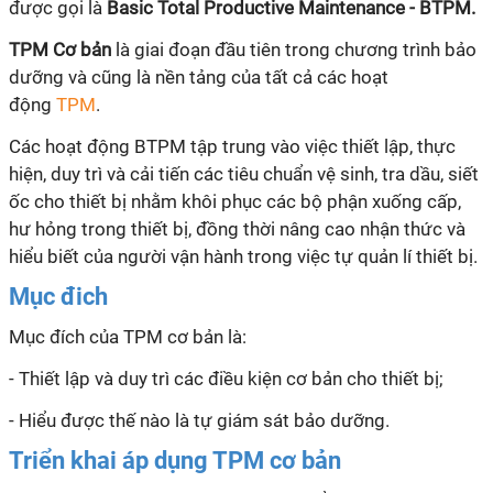
được gọi là
Basic Total Productive Maintenance - BTPM.
TPM Cơ bản
là giai đoạn đầu tiên trong chương trình bảo
dưỡng và cũng là nền tảng của tất cả các hoạt
động
TPM
.
Các hoạt động BTPM tập trung vào việc thiết lập, thực
hiện, duy trì và cải tiến các tiêu chuẩn vệ sinh, tra dầu, siết
ốc cho thiết bị nhằm khôi phục các bộ phận xuống cấp,
hư hỏng trong thiết bị, đồng thời nâng cao nhận thức và
hiểu biết của người vận hành trong việc tự quản
lí
thiết bị.
Mục đich
Mục đích của TPM cơ bản là:
- Thiết lập và duy trì các điều kiện cơ bản cho thiết bị;
- Hiểu được thế nào là tự giám sát bảo dưỡng.
Triển khai áp dụng TPM cơ bản