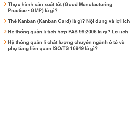
Thực hành sản xuất tốt (Good Manufacturing
Practice - GMP) là gì?
Thẻ Kanban (Kanban Card) là gì? Nội dung và lợi ích
Hệ thống quản lí tích hợp PAS 99:2006 là gì? Lợi ích
Hệ thống quản lí chất lượng chuyên ngành ô tô và
phụ tùng liên quan ISO/TS 16949 là gì?