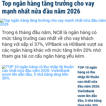
Top ngân hàng tăng trưởng cho vay
mạnh nhất nửa đầu năm 2026
Trong 6 tháng đầu năm, NCB là ngân hàng có
mức tăng trưởng cao nhất về cho vay khách
hàng với xấp xỉ 37%, VPBank và HDBank vượt xa
các ngân hàng khác với mức tăng trên 20% nhờ
tham gia tái cơ cấu ngân hàng yếu kém.
TOP 10 ngân
hàng có thu
nhập lãi thuần
cao nhất nửa
đầu năm 2026:
VietinBank
vươn lên dẫn
đầu, 5 nhà băng
tăng trên 30%