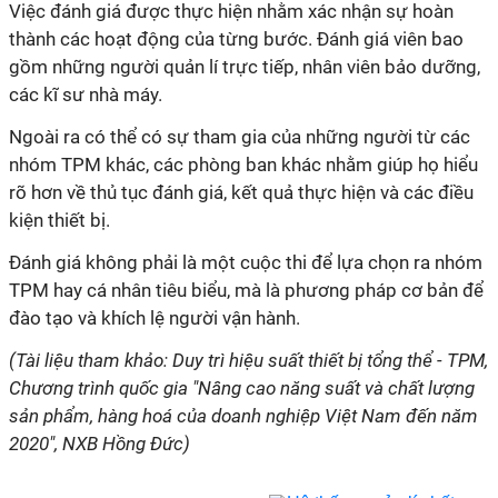
Việc đánh giá được thực hiện nhằm xác nhận sự hoàn
thành các hoạt động của từng bước. Đánh giá viên bao
gồm những người quản
lí
trực tiếp, nhân viên bảo dưỡng,
các kĩ sư nhà máy.
Ngoài ra có thể có sự tham gia của những người từ các
nhóm TPM khác, các phòng ban khác nhằm giúp họ hiểu
rõ hơn về thủ tục đánh giá, kết quả thực hiện và các điều
kiện thiết bị.
Đánh giá không phải là một cuộc thi để lựa chọn ra nhóm
TPM hay cá nhân tiêu biểu, mà là phương pháp cơ bản để
đào tạo và khích lệ người vận hành.
(Tài liệu tham khảo: Duy trì hiệu suất thiết bị tổng thể - TPM,
Chương trình quốc gia "Nâng cao năng suất và chất lượng
sản phẩm, hàng hoá của doanh nghiệp Việt Nam đến năm
2020", NXB Hồng Đức)