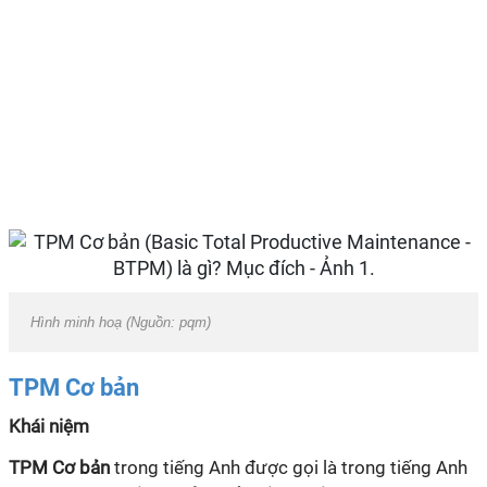
Hình minh hoạ (Nguồn: pqm)
TPM Cơ bản
Khái niệm
TPM Cơ bản
trong tiếng Anh được gọi là trong tiếng Anh