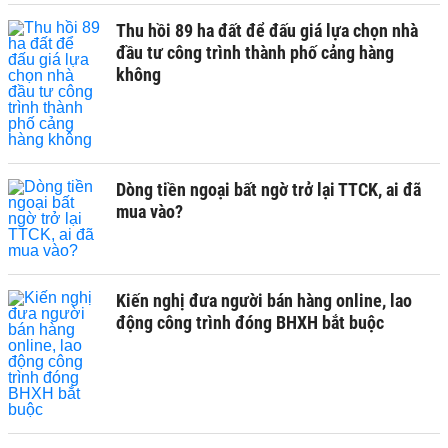
Thu hồi 89 ha đất để đấu giá lựa chọn nhà
đầu tư công trình thành phố cảng hàng
không
Dòng tiền ngoại bất ngờ trở lại TTCK, ai đã
mua vào?
Kiến nghị đưa người bán hàng online, lao
động công trình đóng BHXH bắt buộc