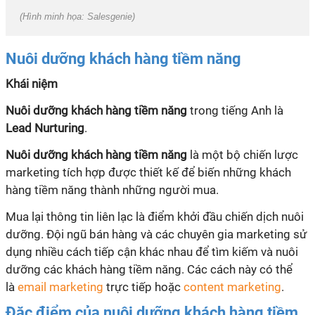
(Hình minh họa: Salesgenie)
Nuôi dưỡng khách hàng tiềm năng
Khái niệm
Nuôi dưỡng khách hàng tiềm năng
trong tiếng Anh là
Lead Nurturing
.
Nuôi dưỡng khách hàng tiềm năng
là một bộ chiến lược
marketing tích hợp được thiết kế để biến những khách
hàng tiềm năng thành những người mua.
Mua lại thông tin liên lạc là điểm khởi đầu chiến dịch nuôi
dưỡng. Đội ngũ bán hàng và các chuyên gia marketing sử
dụng nhiều cách tiếp cận khác nhau để tìm kiếm và nuôi
dưỡng các khách hàng tiềm năng. Các cách này có thể
là
email marketing
trực tiếp hoặc
content marketing
.
Đặc điểm của nuôi dưỡng khách hàng tiềm