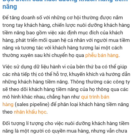
năng
Để tăng doanh số với những cơ hội thường được nắm
trong tay khách hàng, chiến lược nuôi dưỡng khách hàng
tiềm năng bao gồm việc xác định mục đích của khách
hàng, phát triển mối quan hệ cá nhân với người mua tiềm
năng và tương tác với khách hàng tương lai một cách
thường xuyên sau khi chuyển họ qua
phễu bán hàng
.
Việc sử dụng dữ liệu hành vi của bên thứ ba có thể giúp
các nhà tiếp thị có thể hỗ trợ, khuyến khích và hướng dẫn
những khách hàng tiềm năng. Thông thường các công ty
sẽ theo dõi khách hàng tiềm năng của họ thông qua các
mô hình khác nhau, chẳng hạn như
qui trình bán
hàng
(sales pipeline) để phân loại khách hàng tiềm năng
theo
nhân khẩu học
.
Đối tượng lí tượng cho việc nuôi dưỡng khách hàng tiềm
năng là một người có quyền mua hàng, nhưng vẫn chưa