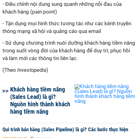
- Điều chỉnh nội dung xung quanh những nỗi đau của
khách hàng (pain point)
- Tận dụng mọi hình thức tương tác như các kênh truyền
thông mạng xã hội và quảng cáo qua email
- Sử dụng chương trình nuôi dưỡng khách hàng tiềm năng
trong suốt vòng đời của khách hàng để duy trì, phục hồi
và làm mới các thông tin liên lạc.
(Theo
Investopedia
)
Khách hàng tiềm năng
(Sales Lead) là gì?
Nguồn hình thành khách
hàng tiềm năng
Qui trình bán hàng (Sales Pipeline) là gì? Các bước thực hiện