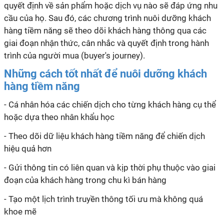
quyết định về sản phẩm hoặc dịch vụ nào sẽ đáp ứng nhu
cầu của họ. Sau đó, các chương trình nuôi dưỡng khách
hàng tiềm năng sẽ theo dõi khách hàng thông qua các
giai đoạn nhận thức, cân nhắc và quyết định trong hành
trình của người mua (buyer's journey).
Những cách tốt nhất để nuôi dưỡng khách
hàng tiềm năng
- Cá nhân hóa các chiến dịch cho từng khách hàng cụ thể
hoặc dựa theo nhân khẩu học
- Theo dõi dữ liệu khách hàng tiềm năng để chiến dịch
hiệu quả hơn
- Gửi thông tin có liên quan và kịp thời phụ thuộc vào giai
đoạn của khách hàng trong chu kì bán hàng
- Tạo một lịch trình truyền thông tối ưu mà không quá
khoe mẽ