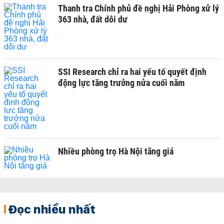
Thanh tra Chính phủ đề nghị Hải Phòng xử lý
363 nhà, đất dôi dư
SSI Research chỉ ra hai yếu tố quyết định
động lực tăng trưởng nửa cuối năm
Nhiều phòng trọ Hà Nội tăng giá
Đọc nhiều nhất