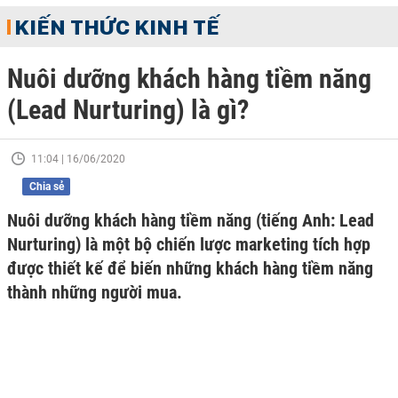
KIẾN THỨC KINH TẾ
Nuôi dưỡng khách hàng tiềm năng
(Lead Nurturing) là gì?
11:04 | 16/06/2020
Chia sẻ
Nuôi dưỡng khách hàng tiềm năng (tiếng Anh: Lead
Nurturing) là một bộ chiến lược marketing tích hợp
được thiết kế để biến những khách hàng tiềm năng
thành những người mua.