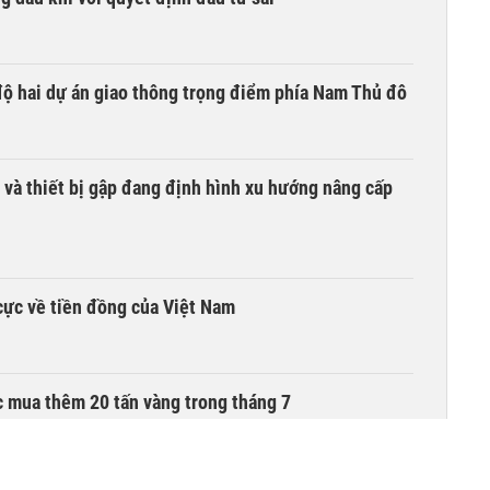
 độ hai dự án giao thông trọng điểm phía Nam Thủ đô
 và thiết bị gập đang định hình xu hướng nâng cấp
cực về tiền đồng của Việt Nam
 mua thêm 20 tấn vàng trong tháng 7