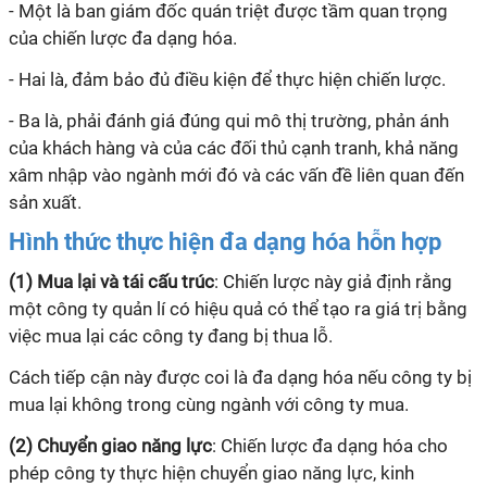
- Một là ban giám đốc quán triệt được tầm quan trọng
của chiến lược đa dạng hóa.
- Hai là, đảm bảo đủ điều kiện để thực hiện chiến lược.
- Ba là, phải đánh giá đúng qui mô thị trường, phản ánh
của khách hàng và của các đối thủ cạnh tranh, khả năng
xâm nhập vào ngành mới đó và các vấn đề liên quan đến
sản xuất.
Hình thức thực hiện đa dạng hóa hỗn hợp
(1) Mua lại và tái cấu trúc
: Chiến lược này giả định rằng
một công ty quản lí có hiệu quả có thể tạo ra giá trị bằng
việc mua lại các công ty đang bị thua lỗ.
Cách tiếp cận này được coi là đa dạng hóa nếu công ty bị
mua lại không trong cùng ngành với công ty mua.
(2) Chuyển giao năng lực
: Chiến lược đa dạng hóa cho
phép công ty thực hiện chuyển giao năng lực, kinh