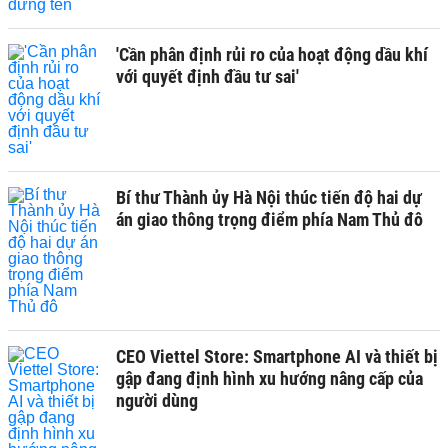
'Cần phân định rủi ro của hoạt động dầu khí
với quyết định đầu tư sai'
Bí thư Thành ủy Hà Nội thúc tiến độ hai dự
án giao thông trọng điểm phía Nam Thủ đô
CEO Viettel Store: Smartphone AI và thiết bị
gập đang định hình xu hướng nâng cấp của
người dùng