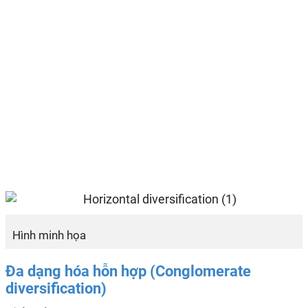
Hình minh họa
Đa dạng hóa hỗn hợp (Conglomerate
diversification)