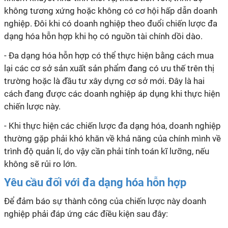
không tương xứng hoặc không có cơ hội hấp dẫn doanh
nghiệp. Đôi khi có doanh nghiệp theo đuổi chiến lược đa
dạng hóa hỗn hợp khi họ có nguồn tài chính dồi dào.
- Đa dạng hóa hỗn hợp có thể thực hiện bằng cách mua
lại các cơ sở sản xuất sản phẩm đang có ưu thế trên thị
trường hoặc là đầu tư xây dựng cơ sở mới. Đây là hai
cách đang được các doanh nghiệp áp dụng khi thực hiện
chiến lược này.
- Khi thực hiện các chiến lược đa dạng hóa, doanh nghiệp
thường gặp phải khó khăn về khả năng của chính mình về
trình độ quản lí, do vậy cần phải tính toán kĩ lưỡng, nếu
không sẽ rủi ro lớn.
Yêu cầu đối với đa dạng hóa hỗn hợp
Để đảm báo sự thành công của chiến lược này doanh
nghiệp phải đáp ứng các điều kiện sau đây: