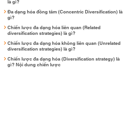
là gì?
Đa dạng hóa đồng tâm (Concentric Diversification) là
gì?
Chiến lược đa dạng hóa liên quan (Related
diversification strategies) là gì?
Chiến lược đa dạng hóa không liên quan (Unrelated
diversification strategies) là gì?
Chiến lược đa dạng hóa (Diversification strategy) là
gì? Nội dung chiến lược