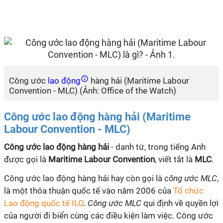
Công ước
lao động
hàng hải (Maritime Labour
Convention - MLC) (Ảnh: Office of the Watch)
Công ước lao động hàng hải (Maritime
Labour Convention - MLC)
Công ước lao động hàng hải
- danh từ, trong tiếng Anh
được gọi là
Maritime Labour Convention
, viết tắt là
MLC
.
Công ước lao động hàng hải hay còn gọi là
công ước MLC
,
là một thỏa thuận quốc tế vào năm 2006 của
Tổ chức
Lao động quốc tế ILO
.
Công ước MLC
qui định về quyền lợi
của người đi biển cùng các điều kiện làm việc. Công ước