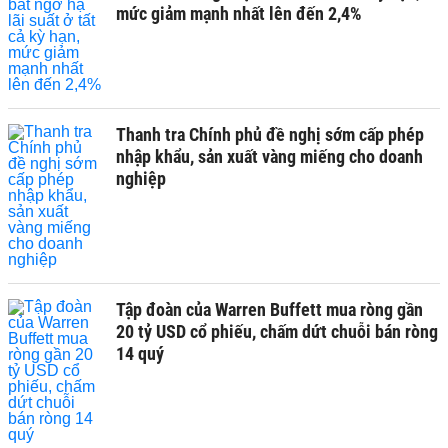
mức giảm mạnh nhất lên đến 2,4%
Thanh tra Chính phủ đề nghị sớm cấp phép
nhập khẩu, sản xuất vàng miếng cho doanh
nghiệp
Tập đoàn của Warren Buffett mua ròng gần
20 tỷ USD cổ phiếu, chấm dứt chuỗi bán ròng
14 quý