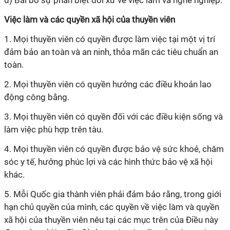
d) Bãi bỏ sự phân biệt đối xử về việc làm và nghề nghiệp.
Việc làm và các quyền xã hội của thuyền viên
1. Mọi thuyền viên có quyền được làm việc tại một vị trí
đảm bảo an toàn và an ninh, thỏa mãn các tiêu chuẩn an
toàn.
2. Mọi thuyền viên có quyền hưởng các điều khoản lao
động công bằng.
3. Mọi thuyền viên có quyền đối với các điều kiện sống và
làm việc phù hợp trên tàu.
4. Mọi thuyền viên có quyền được bảo vệ sức khoẻ, chăm
sóc y tế, hưởng phúc lợi và các hình thức bảo vệ xã hội
khác.
5. Mỗi Quốc gia thành viên phải đảm bảo rằng, trong giới
hạn chủ quyền của mình, các quyền về việc làm và quyền
xã hội của thuyền viên nêu tại các mục trên của Điều này