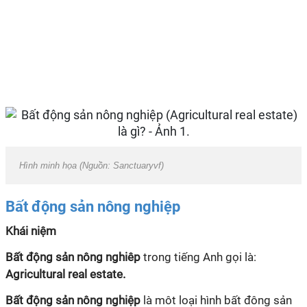
Hình minh họa (Nguồn: Sanctuaryvf)
Bất
động
sản nông
nghiệp
Khái niệm
Bất
động
sản nông nghiêp
trong tiếng Anh gọi là:
Agricultural real estate.
Bất
động
sản nông
nghiệp
là môt loại hình bất đông sản