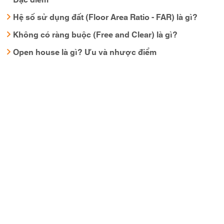
Hệ số sử dụng đất (Floor Area Ratio - FAR) là gì?
Không có ràng buộc (Free and Clear) là gì?
Open house là gì? Ưu và nhược điểm