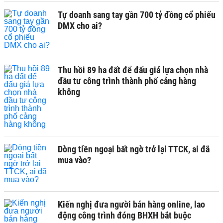
Tự doanh sang tay gần 700 tỷ đồng cổ phiếu
DMX cho ai?
Thu hồi 89 ha đất để đấu giá lựa chọn nhà
đầu tư công trình thành phố cảng hàng
không
Dòng tiền ngoại bất ngờ trở lại TTCK, ai đã
mua vào?
Kiến nghị đưa người bán hàng online, lao
động công trình đóng BHXH bắt buộc