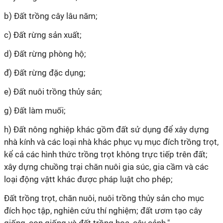
b) Đất trồng cây lâu năm;
c) Đất rừng sản xuất;
d) Đất rừng phòng hộ;
đ) Đất rừng đặc dụng;
e) Đất nuôi trồng thủy sản;
g) Đất làm muối;
h) Đất nông
nghiệp
khác gồm đất sử dụng để xây dựng
nhà kính và các loại nhà khác phục vụ mục đích trồng trọt,
kể cả các hình thức trồng trọt không trực tiếp trên đất;
xây dựng chuồng trại chăn nuôi gia súc, gia cầm và các
loại
động
vậtt khác được pháp luật cho phép;
Đất trồng trọt, chăn nuôi, nuôi trồng thủy sản cho mục
đích học tập, nghiên cứu thí nghiệm; đất ươm tạo cây