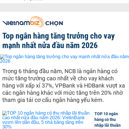
Top ngân hàng tăng trưởng cho vay
mạnh nhất nửa đầu năm 2026
Trong 6 tháng đầu năm, NCB là ngân hàng có
mức tăng trưởng cao nhất về cho vay khách
hàng với xấp xỉ 37%, VPBank và HDBank vượt xa
các ngân hàng khác với mức tăng trên 20% nhờ
tham gia tái cơ cấu ngân hàng yếu kém.
TOP 10 ngân
hàng có thu
nhập lãi thuần