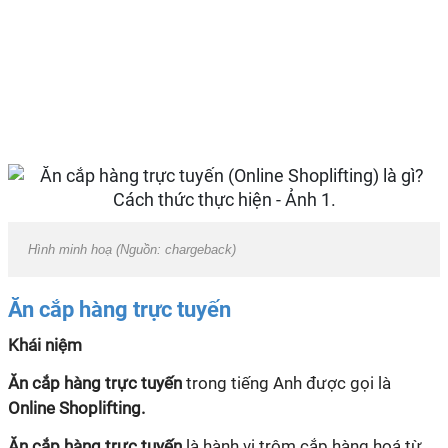
Hình minh hoạ (Nguồn: chargeback)
Ăn cắp hàng trực tuyến
Khái niệm
Ăn cắp hàng trực tuyến
trong tiếng Anh được gọi là
Online Shoplifting.
Ăn cắp hàng trực tuyến
là hành vi trộm cắp hàng hoá từ