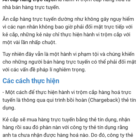
nhà bán hàng trực tuyến.
Ăn cắp hàng trực tuyến dường như không gây nguy hiểm
vì các nạn nhân không bao giờ phải đối mặt trực tiếp với
kẻ cắp, những kẻ này chỉ thực hiện hành vi trộm cắp với
một vài lần nhấp chuột.
Tuy nhiên đây vẫn là một hành vi phạm tội và chúng khiến
cho những người bán hàng trực tuyến có thể phải đối mặt
với các vấn đề pháp lí nghiêm trọng.
Các cách thực hiện
- Một cách để thực hiện hành vi trộm cắp hàng hoá trực
tuyến là thông qua qui trình bồi hoàn (Chargeback) thẻ tín
dụng.
Kẻ cắp sẽ mua hàng trực tuyến bằng thẻ tín dụng, nhận
hàng rồi sau đó phàn nàn với công ty thẻ tín dụng rằng
anh ta chưa nhận được hàng hoá nào. Do đó, công ty thẻ