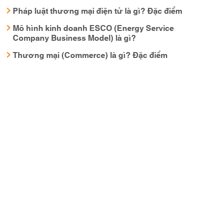
Pháp luật thương mại điện tử là gì? Đặc điểm
Mô hình kinh doanh ESCO (Energy Service
Company Business Model) là gì?
Thương mại (Commerce) là gì? Đặc điểm