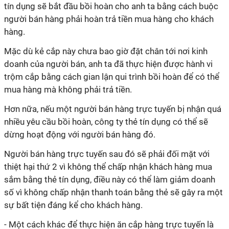
tín dụng sẽ bắt đầu bồi hoàn cho anh ta bằng cách buộc
người bán hàng phải hoàn trả tiền mua hàng cho khách
hàng.
Mặc dù kẻ cắp này chưa bao giờ đặt chân tới nơi kinh
doanh của người bán, anh ta đã thực hiện được hành vi
trộm cắp bằng cách gian lận qui trình bồi hoàn để có thể
mua hàng mà không phải trả tiền.
Hơn nữa, nếu một người bán hàng trực tuyến bị nhận quá
nhiều yêu cầu bồi hoàn, công ty thẻ tín dụng có thể sẽ
dừng hoạt động với người bán hàng đó.
Người bán hàng trực tuyến sau đó sẽ phải đối mặt với
thiệt hại thứ 2 vì không thể chấp nhận khách hàng mua
sắm bằng thẻ tín dụng, điều này có thể làm giảm doanh
số vì không chấp nhận thanh toán bằng thẻ sẽ gây ra một
sự bất tiện đáng kể cho khách hàng.
- Một cách khác để thực hiện ăn cắp hàng trực tuyến là