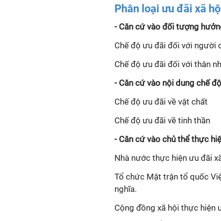
Phân loại ưu đãi xã hộ
- Căn cứ vào đối tượng hưởng
Chế độ ưu đãi đối với người
Chế độ ưu đãi đối với thân 
- Căn cứ vào nội dung chế độ 
Chế độ ưu đãi về vật chất
Chế độ ưu đãi về tinh thần
- Căn cứ vào chủ thể thực hiệ
Nhà nước thực hiện ưu đãi xa
Tổ chức Mặt trận tổ quốc Viẹ
nghĩa.
Cộng đồng xã hội thực hiện ư