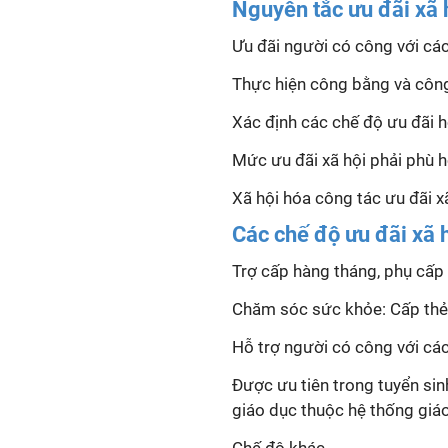
Nguyên tắc ưu đãi xã 
Ưu đãi người có công với ca
Thực hiện công bằng và công
Xác định các chế độ ưu đãi 
Mức ưu đãi xã hội phải phù hơ
Xã hội hóa công tác ưu đãi xa
Các chế độ ưu đãi xã h
Trợ cấp hàng tháng, phụ cấp 
Chăm sóc sức khỏe: Cấp thẻ 
Hỗ trợ người có công với các
Được ưu tiên trong tuyển sinh,
giáo dục thuộc hệ thống giáo