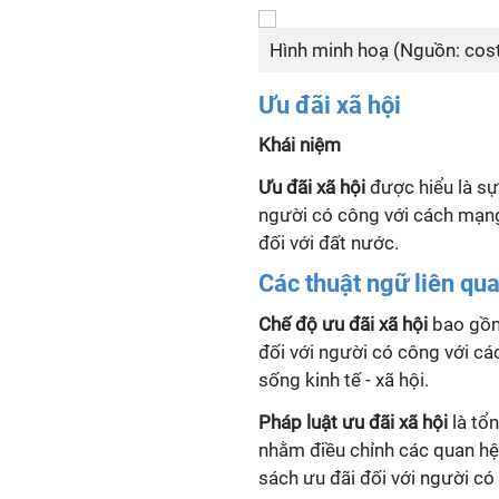
Hình minh hoạ (Nguồn: cos
Ưu đãi xã hội
Khái niệm
Ưu đãi xã hội
được hiểu là sư
người có công với cách mạn
đối với đất nước.
Các thuật ngữ liên qu
Chế độ ưu đãi xã hội
bao gồm 
đối với người có công với ca
sống kinh tế - xã hội.
Pháp luật ưu đãi xã hội
là tô
nhằm điều chỉnh các quan hệ 
sách ưu đãi đối với người có