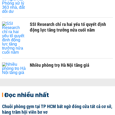
SSI Research chỉ ra hai yếu tố quyết định
động lực tăng trưởng nửa cuối năm
Nhiều phòng trọ Hà Nội tăng giá
Đọc nhiều nhất
Chuỗi phòng gym tại TP HCM bất ngờ đóng cửa tất cả cơ sở,
hàng trăm hội viên bơ vơ