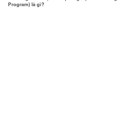
Program) là gì?