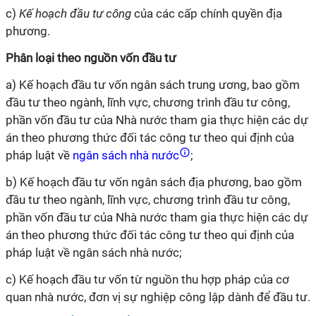
c)
Kế hoạch đầu tư công
của các cấp chính quyền địa
phương.
Phân loại theo nguồn vốn đầu tư
a) Kế hoạch đầu tư vốn ngân sách trung ương, bao gồm
đầu tư theo ngành, lĩnh vực, chương trình đầu tư công,
phần vốn đầu tư của Nhà nước tham gia thực hiện các dự
án theo phương thức đối tác công tư theo
qui
định của
pháp luật về
ngân sách nhà nước
;
b) Kế hoạch đầu tư vốn ngân sách địa phương, bao gồm
đầu tư theo ngành, lĩnh vực, chương trình đầu tư công,
phần vốn đầu tư của Nhà nước tham gia thực hiện các dự
án theo phương thức đối tác công tư theo
qui
định của
pháp luật về ngân sách nhà nước;
c) Kế hoạch đầu tư vốn từ nguồn thu hợp pháp của cơ
quan nhà nước, đơn vị sự nghiệp công lập dành để đầu tư.