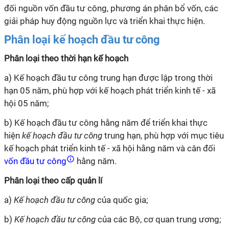
đối nguồn vốn đầu tư công, phương án phân bổ vốn, các
giải pháp huy động nguồn lực và triển khai thực hiện.
Phân loại kế hoạch đầu tư công
Phân loại theo thời hạn kế hoạch
a) Kế hoạch đầu tư công trung hạn được lập trong thời
hạn 05 năm, phù hợp với kế hoạch phát triển kinh tế - xã
hội 05 năm;
b) Kế hoạch đầu tư công hằng năm để triển khai thực
hiện
kế hoạch đầu tư công
trung hạn, phù hợp với mục tiêu
kế hoạch phát triển kinh tế - xã hội hằng năm và cân đối
vốn đầu tư công
hằng năm.
Phân loại theo cấp quản
lí
a)
Kế hoạch đầu tư công
của quốc gia;
b)
Kế hoạch đầu tư công
của các Bộ, cơ quan trung ương;