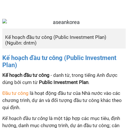
Kế hoạch đầu tư công (Public Investment Plan)
(Nguồn: dntm)
Kế hoạch đầu tư công (Public Investment
Plan)
Kế hoạch đầu tư công
- danh từ, trong tiếng Anh được
dùng bởi cụm từ
Public Investment Plan
.
Đầu tư công
là hoạt động đầu tư của Nhà nước vào các
chương trình, dự án và đối tượng đầu tư công khác theo
qui
định.
Kế hoạch đầu tư công
là một tập hợp các mục tiêu, định
hướng, danh mục chương trình, dự án đầu tư công; cân