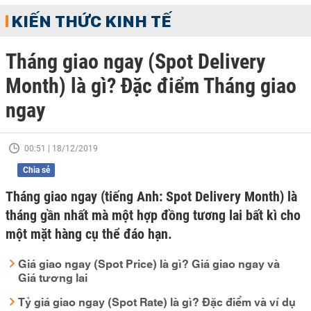
KIẾN THỨC KINH TẾ
Tháng giao ngay (Spot Delivery
Month) là gì? Đặc điểm Tháng giao
ngay
00:51 | 18/12/2019
Chia sẻ
Tháng giao ngay (tiếng Anh: Spot Delivery Month) là
tháng gần nhất mà một hợp đồng tương lai bất kì cho
một mặt hàng cụ thể đáo hạn.
Giá giao ngay (Spot Price) là gì? Giá giao ngay và
Giá tương lai
Tỷ giá giao ngay (Spot Rate) là gì? Đặc điểm và ví dụ