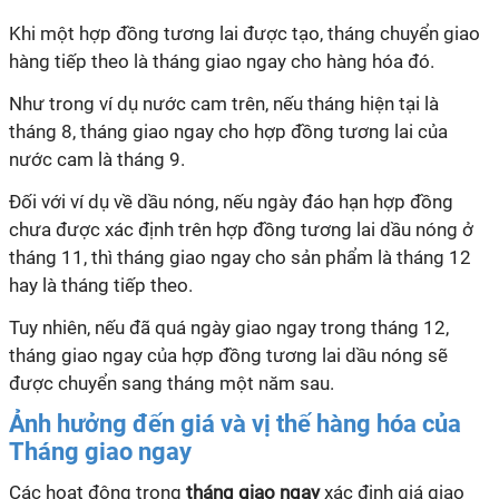
Khi một hợp đồng tương lai được tạo, tháng chuyển giao
hàng tiếp theo là tháng giao ngay cho hàng hóa đó.
Như trong ví dụ nước cam trên, nếu tháng hiện tại là
tháng 8, tháng giao ngay cho hợp đồng tương lai của
nước cam là tháng 9.
Đối với ví dụ về dầu nóng, nếu ngày đáo hạn hợp đồng
chưa được xác định trên hợp đồng tương lai dầu nóng ở
tháng 11, thì tháng giao ngay cho sản phẩm là tháng 12
hay là tháng tiếp theo.
Tuy nhiên, nếu đã quá ngày giao ngay trong tháng 12,
tháng giao ngay của hợp đồng tương lai dầu nóng sẽ
được chuyển sang tháng một năm sau.
Ảnh hưởng đến giá và vị thế hàng hóa của
Tháng giao ngay
Các hoạt động trong
tháng giao ngay
xác định giá giao