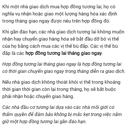
Khi một nhà giao dịch mua hợp đồng tương lai, họ có
nghĩa vụ nhận hoặc giao một lượng hàng hóa xác định
trong tháng giao ngay được nêu trên hợp đồng đó.
Khi gần đáo hạn, các nhà giao dịch tương lai không muốn
nhận hay chuyển giao hàng hóa sẽ bắt đầu dỡ bỏ vị thế
của họ bằng cách mua các vị thế bù đắp. Các vị thế bù
đắp là các
hợp đồng tương lai tháng giao ngay
.
Hợp đồng tương lai tháng giao ngay là hợp đồng tương lai
có thời gian chuyển giao ngay trong tháng diễn ra giao dịch.
Nếu nhà giao dịch không thoát khỏi vị thế trong khoảng
thời gian thời gian còn lại trong tháng, họ sẽ bắt buộc
phải nhận hoặc chuyển giao hàng.
Các nhà đầu cơ tương lai dựa vào các nhà môi giới có
thẩm quyền để đảm bảo không bị mắc kẹt trong việc nắm
giữ một hợp đồng tương lai gần đáo hạn.