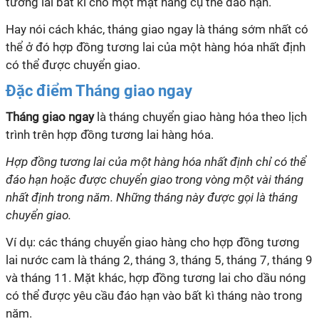
tương lai bất kì cho một mặt hàng cụ thể đáo hạn.
Hay nói cách khác, tháng giao ngay là tháng sớm nhất có
thể ở đó hợp đồng tương lai của một hàng hóa nhất định
có thể được chuyển giao.
Đặc điểm Tháng giao ngay
Tháng giao ngay
là tháng chuyển giao hàng hóa theo lịch
trình trên hợp đồng tương lai hàng hóa.
Hợp đồng tương lai của một hàng hóa nhất định chỉ có thể
đáo hạn hoặc được chuyển giao trong vòng một vài tháng
nhất định trong năm. Những tháng này được gọi là tháng
chuyển giao.
Ví dụ: các tháng chuyển giao hàng cho hợp đồng tương
lai nước cam là tháng 2, tháng 3, tháng 5, tháng 7, tháng 9
và tháng 11. Mặt khác, hợp đồng tương lai cho dầu nóng
có thể được yêu cầu đáo hạn vào bất kì tháng nào trong
năm.