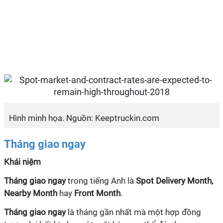
Hình minh họa. Nguồn: Keeptruckin.com
Tháng giao ngay
Khái niệm
Tháng giao ngay
trong tiếng Anh là
Spot Delivery Month,
Nearby Month
hay
Front Month
.
Tháng giao ngay
là tháng gần nhất mà một hợp đồng