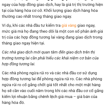
ngay của hợp đồng giao dịch, hay là giá trị thị trường hiện
tại của hàng hóa cơ cở. Khối lượng giao dịch hàng hóa
thường cao nhất trong tháng giao ngay.
Ví dụ, khi các nhà đầu tư kiểm tra
giá vàng
giao ngay,
mức giá mà họ đang theo dõi là một con số phản ánh giá
trị của các hợp đồng tương lai vàng đang giao dịch trong
tháng giao ngay hiện tại.
Các nhà giao dịch mới quan tâm đến giao dịch trên thị
trường tương lai cần phải hiểu các khái niệm cơ bản của
hợp đồng tương lai.
Các nhà phòng ngừa rủi ro và các nhà đầu cơ sử dụng
hợp đồng tương lai để phòng ngừa rủi ro. Các nhà phòng
ngừa rủi ro cố gắng chốt giá tốt nhất cho một mặt hàng
họ sẽ cần vào cuối năm trong khi các nhà đầu cơ cố gắng
kiếm lợi nhuận bằng chênh lệch giá mua – giá bán của
hàng hóa đó.