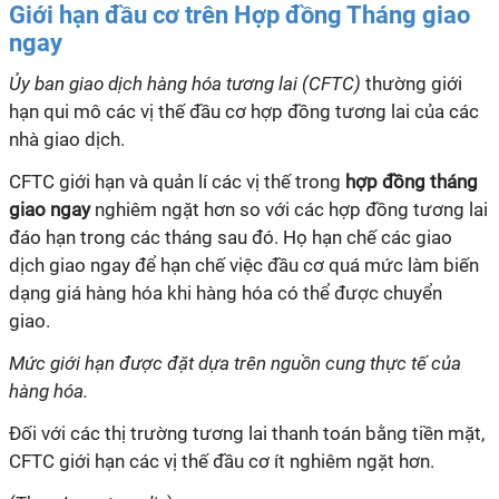
Giới hạn đầu cơ trên Hợp đồng Tháng giao
ngay
Ủy ban giao dịch hàng hóa tương lai (CFTC)
thường giới
hạn qui mô các vị thế đầu cơ hợp đồng tương lai của các
nhà giao dịch.
CFTC giới hạn và quản lí các vị thế trong
hợp đồng tháng
giao ngay
nghiêm ngặt hơn so với các hợp đồng tương lai
đáo hạn trong các tháng sau đó. Họ hạn chế các giao
dịch giao ngay để hạn chế việc đầu cơ quá mức làm biến
dạng giá hàng hóa khi hàng hóa có thể được chuyển
giao.
Mức giới hạn được đặt dựa trên nguồn cung thực tế của
hàng hóa.
Đối với các thị trường tương lai thanh toán bằng tiền mặt,
CFTC giới hạn các vị thế đầu cơ ít nghiêm ngặt hơn.