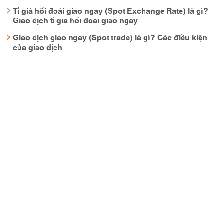
Tỉ giá hối đoái giao ngay (Spot Exchange Rate) là gì?
Giao dịch tỉ giá hối đoái giao ngay
Giao dịch giao ngay (Spot trade) là gì? Các điều kiện
của giao dịch