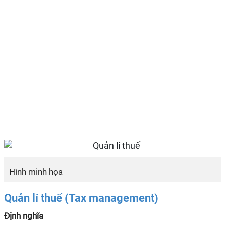
Hình minh họa
Quản lí thuế (Tax management)
Định nghĩa