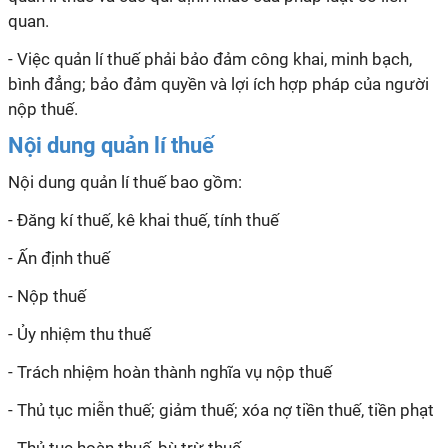
quan.
- Việc quản lí thuế phải bảo đảm công khai, minh bạch,
bình đẳng; bảo đảm quyền và lợi ích hợp pháp của người
nộp thuế.
Nội dung quản lí thuế
Nội dung quản lí thuế bao gồm:
- Đăng kí thuế, kê khai thuế, tính thuế
- Ấn định thuế
- Nộp thuế
- Ủy nhiệm thu thuế
- Trách nhiệm hoàn thành nghĩa vụ nộp thuế
- Thủ tục miễn thuế; giảm thuế; xóa nợ tiền thuế, tiền phạt