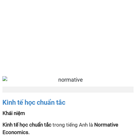
Kinh tế học chuẩn tắc
Khái niệm
Kinh tế học chuẩn tắc
trong tiếng Anh là
Normative
Economics.