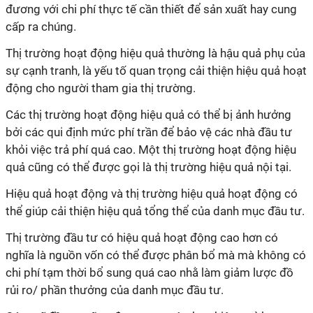
đương với chi phí thực tế cần thiết để sản xuất hay cung
cấp ra chúng.
Thị trường hoạt động hiệu quả thường là hậu quả phụ của
sự cạnh tranh, là yếu tố quan trọng cải thiện hiệu quả hoạt
động cho người tham gia thị trường.
Các thị trường hoạt động hiệu quả có thể bị ảnh hưởng
bởi các qui định mức phí trần để bảo vệ các nhà đầu tư
khỏi việc trả phí quá cao. Một thị trường hoạt động hiệu
quả cũng có thể được gọi là thị trường hiệu quả nội tại.
Hiệu quả hoạt động và thị trường hiệu quả hoạt động có
thể giúp cải thiện hiệu quả tổng thể của danh mục đầu tư.
Thị trường đầu tư có hiệu quả hoạt động cao hơn có
nghĩa là nguồn vốn có thể được phân bổ mà mà không có
chi phí tạm thời bổ sung quá cao nhằ làm giảm lược đồ
rủi ro/ phần thưởng của danh mục đầu tư.