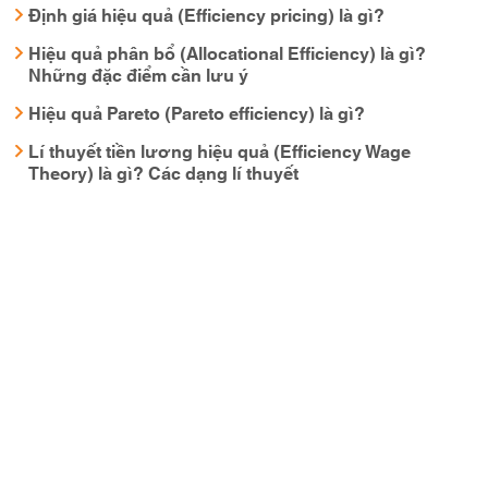
Định giá hiệu quả (Efficiency pricing) là gì?
Hiệu quả phân bổ (Allocational Efficiency) là gì?
Những đặc điểm cần lưu ý
Hiệu quả Pareto (Pareto efficiency) là gì?
Lí thuyết tiền lương hiệu quả (Efficiency Wage
Theory) là gì? Các dạng lí thuyết