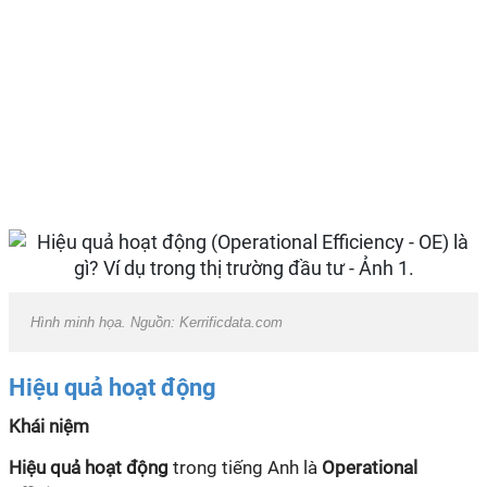
Hình minh họa. Nguồn: Kerrificdata.com
Hiệu quả hoạt động
Khái niệm
Hiệu quả hoạt động
trong tiếng Anh là
Operational