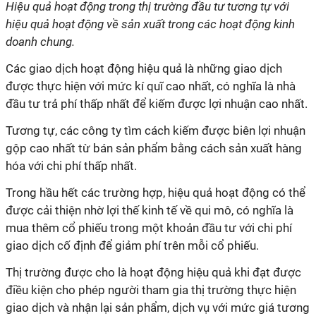
Hiệu quả hoạt động trong thị trường đầu tư tương tự với
hiệu quả hoạt động về sản xuất trong các hoạt động kinh
doanh chung.
Các giao dịch hoạt động hiệu quả là những giao dịch
được thực hiện với mức kí quĩ cao nhất, có nghĩa là nhà
đầu tư trả phí thấp nhất để kiếm được lợi nhuận cao nhất.
Tương tự, các công ty tìm cách kiếm được biên lợi nhuận
gộp cao nhất từ bán sản phẩm bằng cách sản xuất hàng
hóa với chi phí thấp nhất.
Trong hầu hết các trường hợp, hiệu quả hoạt động có thể
được cải thiện nhờ lợi thế kinh tế về qui mô, có nghĩa là
mua thêm cổ phiếu trong một khoản đầu tư với chi phí
giao dịch cố định để giảm phí trên mỗi cổ phiếu.
Thị trường được cho là hoạt động hiệu quả khi đạt được
điều kiện cho phép người tham gia thị trường thực hiện
giao dịch và nhận lại sản phẩm, dịch vụ với mức giá tương