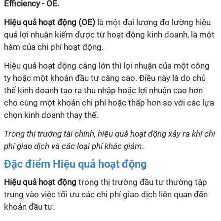
Efficiency - OE.
Hiệu quả hoạt động (OE)
là một đại lượng đo lường hiệu
quả lợi nhuận kiếm được từ hoạt động kinh doanh, là một
hàm của chi phí hoạt động.
Hiệu quả hoạt động càng lớn thì lợi nhuận của một công
ty hoặc một khoản đầu tư càng cao. Điều này là do chủ
thể kinh doanh tạo ra thu nhập hoặc lợi nhuận cao hơn
cho cùng một khoản chi phí hoặc thấp hơn so với các lựa
chọn kinh doanh thay thế.
Trong thị trường tài chính, hiệu quả hoạt động xảy ra khi chi
phí giao dịch và các loại phí khác giảm.
Đặc điểm Hiệu quả hoạt động
Hiệu quả hoạt động
trong thị trường đầu tư thường tập
trung vào việc tối ưu các chi phí giao dịch liên quan đến
khoản đầu tư.