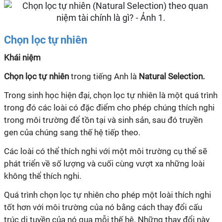
Chọn lọc tự nhiên
Khái niệm
Chọn lọc tự nhiên
trong tiếng Anh là
Natural Selection.
Trong sinh học hiện đại, chọn lọc tự nhiên là một quá trình
trong đó các loài có đặc điểm cho phép chúng thích nghi
trong môi trường để tồn tại và sinh sản, sau đó truyền
gen của chúng sang thế hệ tiếp theo.
Các loài có thể thích nghi với một môi trường cụ thể sẽ
phát triển về số lượng và cuối cùng vượt xa những loài
không thể thích nghi.
Quá trình chọn lọc tự nhiên cho phép một loài thích nghi
tốt hơn với môi trường của nó bằng cách thay đổi cấu
trúc di tuyền của nó qua mỗi thế hệ. Những thay đổi này