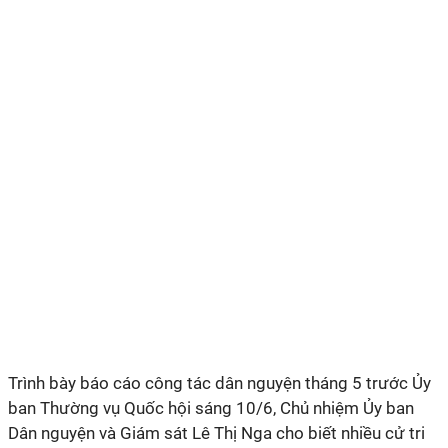
Trình bày báo cáo công tác dân nguyện tháng 5 trước Ủy
ban Thường vụ Quốc hội sáng 10/6, Chủ nhiệm Ủy ban
Dân nguyện và Giám sát Lê Thị Nga cho biết nhiều cử tri