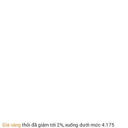
Giá vàng
thỏi đã giảm tới 2%, xuống dưới mức 4.175