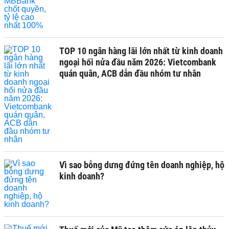
TOP 10 ngân hàng lãi lớn nhất từ kinh doanh
ngoại hối nửa đầu năm 2026: Vietcombank
quán quân, ACB dẫn đầu nhóm tư nhân
Vì sao bỗng dưng đứng tên doanh nghiệp, hộ
kinh doanh?