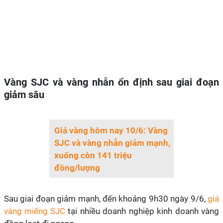
Vàng SJC và vàng nhẫn ổn định sau giai đoạn
giảm sâu
Giá vàng hôm nay 10/6: Vàng
SJC và vàng nhẫn giảm mạnh,
xuống còn 141 triệu
đồng/lượng
Sau giai đoạn giảm mạnh, đến khoảng 9h30 ngày 9/6,
giá
vàng miếng SJC
tại nhiều doanh nghiệp kinh doanh vàng