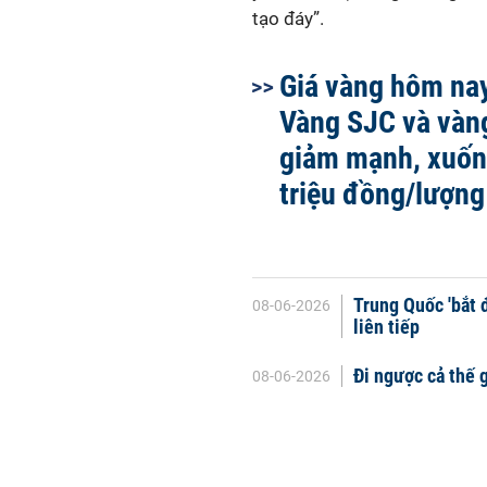
tạo đáy”.
Giá vàng hôm nay
Vàng SJC và vàn
giảm mạnh, xuốn
triệu đồng/lượng
Trung Quốc 'bắt 
08-06-2026
liên tiếp
Đi ngược cả thế 
08-06-2026