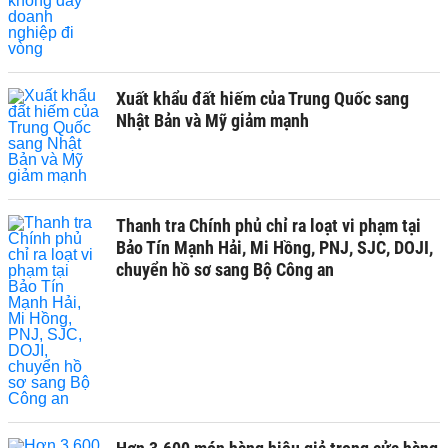
Xuất khẩu đất hiếm của Trung Quốc sang
Nhật Bản và Mỹ giảm mạnh
Thanh tra Chính phủ chỉ ra loạt vi phạm tại
Bảo Tín Mạnh Hải, Mi Hồng, PNJ, SJC, DOJI,
chuyển hồ sơ sang Bộ Công an