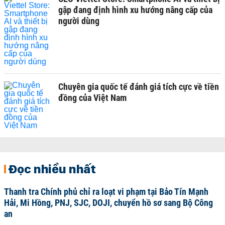
gập đang định hình xu hướng nâng cấp của
người dùng
Chuyên gia quốc tế đánh giá tích cực về tiền
đồng của Việt Nam
Đọc nhiều nhất
Thanh tra Chính phủ chỉ ra loạt vi phạm tại Bảo Tín Mạnh
Hải, Mi Hồng, PNJ, SJC, DOJI, chuyển hồ sơ sang Bộ Công
an