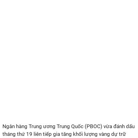
Ngân hàng Trung ương Trung Quốc (PBOC) vừa đánh dấu
tháng thứ 19 liên tiếp gia tăng khối lượng vàng dự trữ