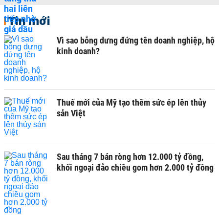
Tin mới
Vì sao bỗng dưng đứng tên doanh nghiệp, hộ
kinh doanh?
Thuế mới của Mỹ tạo thêm sức ép lên thủy
sản Việt
Sau tháng 7 bán ròng hơn 12.000 tỷ đồng,
khối ngoại đảo chiều gom hơn 2.000 tỷ đồng