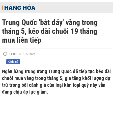
HÀNG HÓA
Trung Quốc 'bắt đáy' vàng trong
tháng 5, kéo dài chuỗi 19 tháng
mua liên tiếp
11:03 | 08/06/2026
Chia sẻ
Ngân hàng trung ương Trung Quốc đã tiếp tục kéo dài
chuỗi mua vàng trong tháng 5, gia tăng khối lượng dự
trữ trong bối cảnh giá của loại kim loại quý này vẫn
đang chịu áp lực giảm.