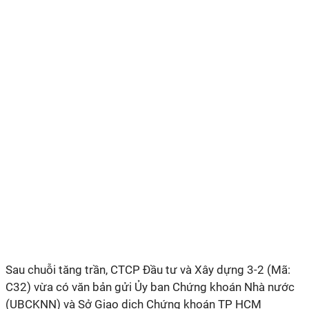
Sau chuỗi tăng trần, CTCP Đầu tư và Xây dựng 3-2 (Mã:
C32) vừa có văn bản gửi Ủy ban Chứng khoán Nhà nước
(UBCKNN) và Sở Giao dịch Chứng khoán TP HCM