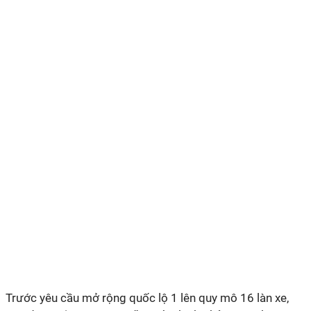
Trước yêu cầu mở rộng quốc lộ 1 lên quy mô 16 làn xe,