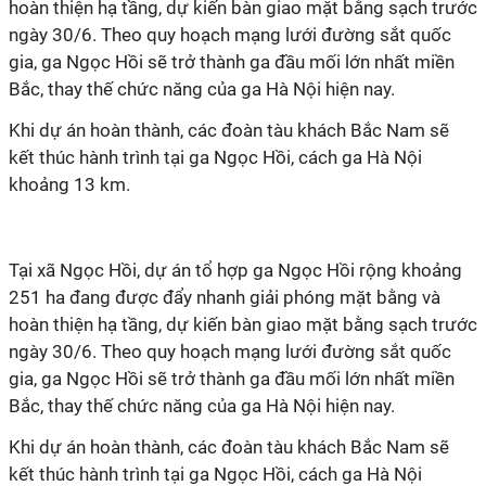
hoàn thiện hạ tầng, dự kiến bàn giao mặt bằng sạch trước
ngày 30/6. Theo quy hoạch mạng lưới đường sắt quốc
gia, ga Ngọc Hồi sẽ trở thành ga đầu mối lớn nhất miền
Bắc, thay thế chức năng của ga Hà Nội hiện nay.
Khi dự án hoàn thành, các đoàn tàu khách Bắc Nam sẽ
kết thúc hành trình tại ga Ngọc Hồi, cách ga Hà Nội
khoảng 13 km.
Tại xã Ngọc Hồi, dự án tổ hợp ga Ngọc Hồi rộng khoảng
251 ha đang được đẩy nhanh giải phóng mặt bằng và
hoàn thiện hạ tầng, dự kiến bàn giao mặt bằng sạch trước
ngày 30/6. Theo quy hoạch mạng lưới đường sắt quốc
gia, ga Ngọc Hồi sẽ trở thành ga đầu mối lớn nhất miền
Bắc, thay thế chức năng của ga Hà Nội hiện nay.
Khi dự án hoàn thành, các đoàn tàu khách Bắc Nam sẽ
kết thúc hành trình tại ga Ngọc Hồi, cách ga Hà Nội