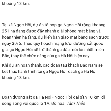
khoảng 13 km.
Tại xã Ngọc Hồi, dự án tổ hợp ga Ngọc Hồi rộng khoảng
251 ha đang được đẩy nhanh giải phóng mặt bằng và
hoàn thiện hạ tầng, dự kiến bàn giao mặt bằng sạch trước
ngày 30/6. Theo quy hoạch mạng lưới đường sắt quốc
gia, ga Ngọc Hồi sẽ trở thành ga đầu mối lớn nhất miền
Bắc, thay thế chức năng của ga Hà Nội hiện nay.
Khi dự án hoàn thành, các đoàn tàu khách Bắc Nam sẽ
kết thúc hành trình tại ga Ngọc Hồi, cách ga Hà Nội
khoảng 13 km.
Đoạn đường sắt ga Hà Nội - Ngọc Hồi dài gần 10 km, đi
song song với quốc lộ 1A. Đồ họa:
Tâm Thảo