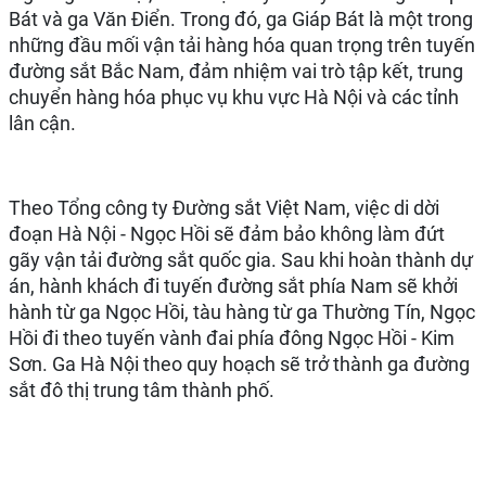
Bát và ga Văn Điển. Trong đó, ga Giáp Bát là một trong
những đầu mối vận tải hàng hóa quan trọng trên tuyến
đường sắt Bắc Nam, đảm nhiệm vai trò tập kết, trung
chuyển hàng hóa phục vụ khu vực Hà Nội và các tỉnh
lân cận.
Theo Tổng công ty Đường sắt Việt Nam, việc di dời
đoạn Hà Nội - Ngọc Hồi sẽ đảm bảo không làm đứt
gãy vận tải đường sắt quốc gia. Sau khi hoàn thành dự
án, hành khách đi tuyến đường sắt phía Nam sẽ khởi
hành từ ga Ngọc Hồi, tàu hàng từ ga Thường Tín, Ngọc
Hồi đi theo tuyến vành đai phía đông Ngọc Hồi - Kim
Sơn. Ga Hà Nội theo quy hoạch sẽ trở thành ga đường
sắt đô thị trung tâm thành phố.