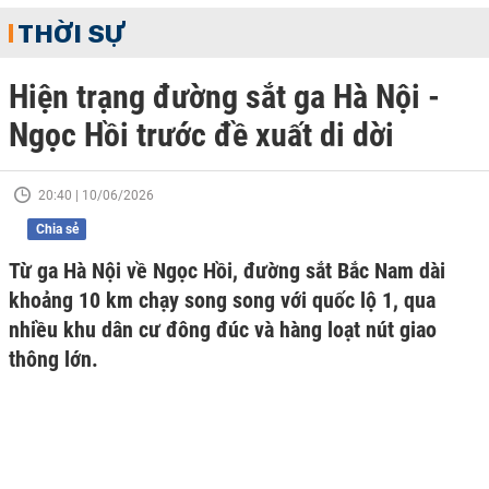
THỜI SỰ
Hiện trạng đường sắt ga Hà Nội -
Ngọc Hồi trước đề xuất di dời
20:40 | 10/06/2026
Chia sẻ
Từ ga Hà Nội về Ngọc Hồi, đường sắt Bắc Nam dài
khoảng 10 km chạy song song với quốc lộ 1, qua
nhiều khu dân cư đông đúc và hàng loạt nút giao
thông lớn.