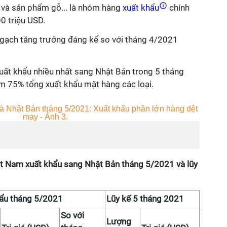
và sản phẩm gỗ... là nhóm hàng
xuất khẩu
chính
00 triệu USD.
gạch tăng trưởng đáng kể so với tháng 4/2021
ất khẩu nhiều nhất sang Nhật Bản trong 5 tháng
ếm 75% tổng xuất khẩu mặt hàng các loại.
iệt Nam xuất khẩu sang Nhật Bản tháng 5/2021 và lũy
ẩu tháng 5/2021
Lũy kế 5 tháng 2021
So với
Lượng