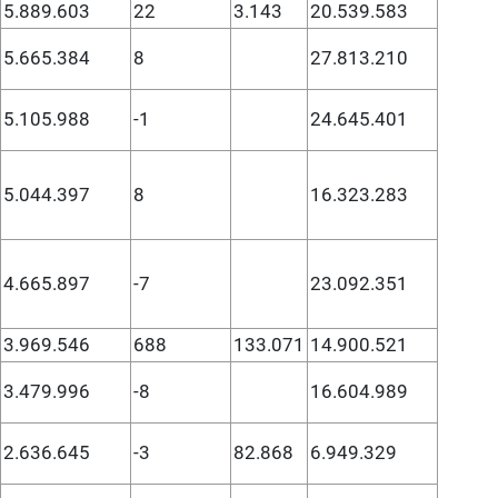
5.889.603
22
3.143
20.539.583
5.665.384
8
27.813.210
5.105.988
-1
24.645.401
5.044.397
8
16.323.283
4.665.897
-7
23.092.351
3.969.546
688
133.071
14.900.521
3.479.996
-8
16.604.989
2.636.645
-3
82.868
6.949.329