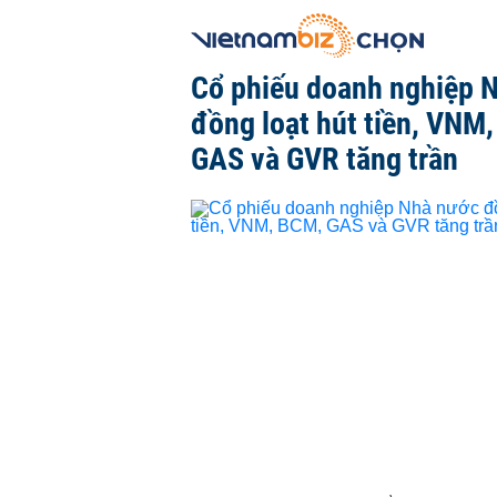
Cổ phiếu doanh nghiệp 
đồng loạt hút tiền, VNM
GAS và GVR tăng trần