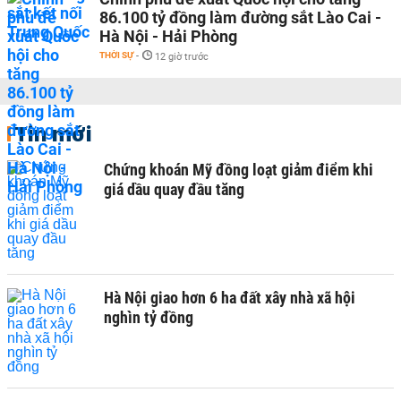
86.100 tỷ đồng làm đường sắt Lào Cai -
Hà Nội - Hải Phòng
THỜI SỰ
-
12 giờ trước
Tin mới
Chứng khoán Mỹ đồng loạt giảm điểm khi
giá dầu quay đầu tăng
Hà Nội giao hơn 6 ha đất xây nhà xã hội
nghìn tỷ đồng