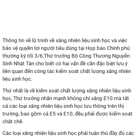
Thông tin về lộ trình về xăng nhiên liệu sinh học và việc
bảo vệ quyền lợi người tiêu dùng tại Họp báo Chính phủ
thường kỳ tối 3/6,Thứ trưởng Bộ Công Thương Nguyễn
Sinh Nhật Tân cho biết có hai vấn đề cần đặc biệt lưu ý
liên quan đến công tác kiểm soát chất lượng xăng nhiên
liệu sinh học.
Thứ nhất là về kiểm soát chất lượng xăng nhiên liệu sinh
học, Thứ trưởng nhấn mạnh không chỉ xăng E10 mà tất
cả các loại xăng nhiên liệu sinh học lưu thông trên thị
trường, bao gồm cả E5 và E10, đều phải được kiểm soát
chặt chẽ.
Các loại xăng nhiên liệu sinh học phải tuân thủ đầy đủ các