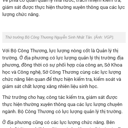
Về phía cơ quan quản lý nhà nước, trách nhiệm kiểm tra,
giám sát được thực hiện thường xuyên thông qua các lực
lượng chức năng.
Thứ trưởng Bộ Công Thương Nguyễn Sinh Nhật Tân. (Ảnh:
VGP
).
Với Bộ Công Thương, lực lượng nòng cốt là Quản lý thị
trường. Ở địa phương có lực lượng quản lý thị trường địa
phương, đồng thời có sự phối hợp của công an, Sở Khoa
học và Công nghệ, Sở Công Thương cùng các lực lượng
chức năng liên quan để thực hiện kiểm tra, kiểm soát và
giám sát chất lượng xăng nhiên liệu sinh học.
Thứ trưởng cho hay, công tác kiểm tra, giám sát được
thực hiện thường xuyên thông qua các lực lượng chuyên
ngành. Bộ Công Thương có lực lượng quản lý thị trường.
Ở địa phương cũng có các lực lượng chức năng. Bên