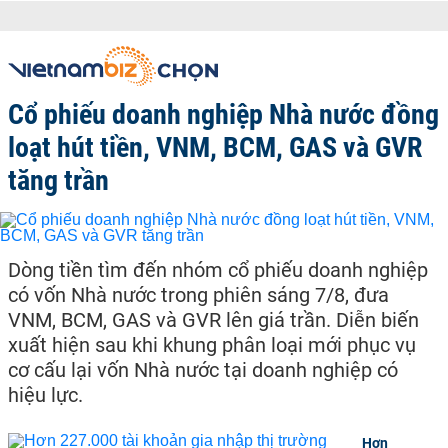
Cổ phiếu doanh nghiệp Nhà nước đồng
loạt hút tiền, VNM, BCM, GAS và GVR
tăng trần
Dòng tiền tìm đến nhóm cổ phiếu doanh nghiệp
có vốn Nhà nước trong phiên sáng 7/8, đưa
VNM, BCM, GAS và GVR lên giá trần. Diễn biến
xuất hiện sau khi khung phân loại mới phục vụ
cơ cấu lại vốn Nhà nước tại doanh nghiệp có
hiệu lực.
Hơn