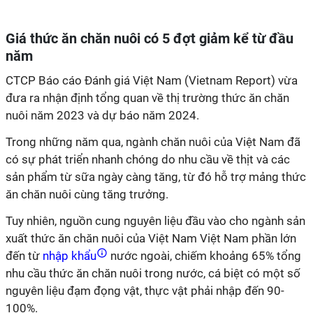
Giá thức ăn chăn nuôi có 5 đợt giảm kể từ đầu
năm
CTCP Báo cáo Đánh giá Việt Nam (Vietnam Report) vừa
đưa ra nhận định tổng quan về thị trường thức ăn chăn
nuôi năm 2023 và dự báo năm 2024.
Trong những năm qua, ngành chăn nuôi của Việt Nam đã
có sự phát triển nhanh chóng do nhu cầu về thịt và các
sản phẩm từ sữa ngày càng tăng, từ đó hỗ trợ mảng thức
ăn chăn nuôi cùng tăng trưởng.
Tuy nhiên, nguồn cung nguyên liệu đầu vào cho ngành sản
xuất thức ăn chăn nuôi của Việt Nam Việt Nam phần lớn
đến từ
nhập khẩu
nước ngoài, chiếm khoảng 65% tổng
nhu cầu thức ăn chăn nuôi trong nước, cá biệt có một số
nguyên liệu đạm đọng vật, thực vật phải nhập đến 90-
100%.