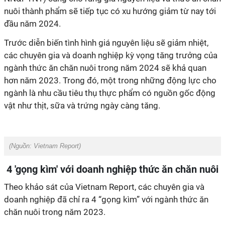
nuôi thành phẩm sẽ tiếp tục có xu hướng giảm từ nay tới
đầu năm 2024.
Trước diễn biến tình hình giá nguyên liệu sẽ giảm nhiệt,
các chuyên gia và doanh nghiệp kỳ vọng tăng trưởng của
ngành thức ăn chăn nuôi trong năm 2024 sẽ khả quan
hơn năm 2023. Trong đó, một trong những động lực cho
ngành là nhu cầu tiêu thụ thực phẩm có nguồn gốc động
vật như thịt, sữa và trứng ngày càng tăng.
(Nguồn:
Vietnam Report
)
4 'gọng kìm' với doanh nghiệp thức ăn chăn nuôi
Theo khảo sát của Vietnam Report, các chuyên gia và
doanh nghiệp đã chỉ ra 4 “gọng kìm” với ngành thức ăn
chăn nuôi trong năm 2023.