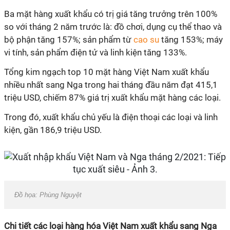
Ba mặt hàng xuất khẩu có trị giá tăng trưởng trên 100%
so với tháng 2 năm trước là: đồ chơi, dụng cụ thể thao và
bộ phận tăng 157%; sản phẩm từ
cao su
tăng 153%; máy
vi tính, sản phẩm điện tử và linh kiện tăng 133%.
Tổng kim ngạch top 10 mặt hàng Việt Nam xuất khẩu
nhiều nhất sang Nga trong hai tháng đầu năm đạt 415,1
triệu USD, chiếm 87% giá trị xuất khẩu mặt hàng các loại.
Trong đó, xuất khẩu chủ yếu là điện thoại các loại và linh
kiện, gần 186,9 triệu USD.
Đồ họa: Phùng Nguyệt
Chi tiết các loại hàng hóa Việt Nam xuất khẩu sang Nga