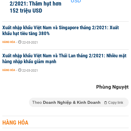
2/2021: Thâm hụt hơn
152 triệu USD
Xuất nhập khẩu Việt Nam và Singapore tháng 2/2021: Xuất
khẩu hạt tiêu tăng 380%
HÀNG HÓA
-
22-03-2021
Xuất nhập khẩu Việt Nam và Thái Lan tháng 2/2021: Nhiều mặt
hàng nhập khẩu giảm mạnh
HÀNG HÓA
-
22-03-2021
Phùng Nguyệt
Theo
Doanh Nghiệp & Kinh Doanh
Copy link
HÀNG HÓA