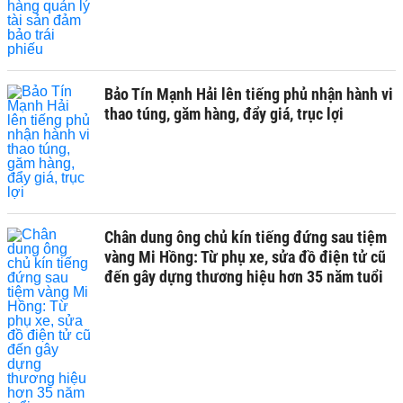
Bảo Tín Mạnh Hải lên tiếng phủ nhận hành vi
thao túng, găm hàng, đẩy giá, trục lợi
Chân dung ông chủ kín tiếng đứng sau tiệm
vàng Mi Hồng: Từ phụ xe, sửa đồ điện tử cũ
đến gây dựng thương hiệu hơn 35 năm tuổi