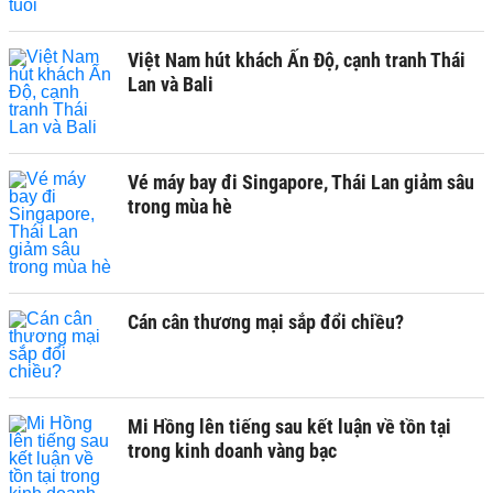
Việt Nam hút khách Ấn Độ, cạnh tranh Thái
Lan và Bali
Vé máy bay đi Singapore, Thái Lan giảm sâu
trong mùa hè
Cán cân thương mại sắp đổi chiều?
Mi Hồng lên tiếng sau kết luận về tồn tại
trong kinh doanh vàng bạc