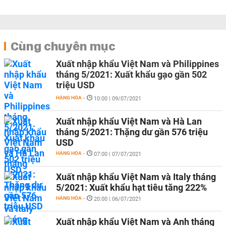
Cùng chuyên mục
Xuất nhập khẩu Việt Nam và Philippines
tháng 5/2021: Xuất khẩu gạo gần 502
triệu USD
HÀNG HÓA
-
10:00 | 09/07/2021
Xuất nhập khẩu Việt Nam và Hà Lan
tháng 5/2021: Thặng dư gần 576 triệu
USD
HÀNG HÓA
-
07:00 | 07/07/2021
Xuất nhập khẩu Việt Nam và Italy tháng
5/2021: Xuất khẩu hạt tiêu tăng 222%
HÀNG HÓA
-
20:00 | 06/07/2021
Xuất nhập khẩu Việt Nam và Anh tháng