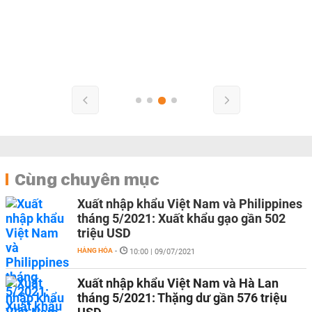
Cùng chuyên mục
Xuất nhập khẩu Việt Nam và Philippines
tháng 5/2021: Xuất khẩu gạo gần 502
triệu USD
HÀNG HÓA
-
10:00 | 09/07/2021
Xuất nhập khẩu Việt Nam và Hà Lan
tháng 5/2021: Thặng dư gần 576 triệu