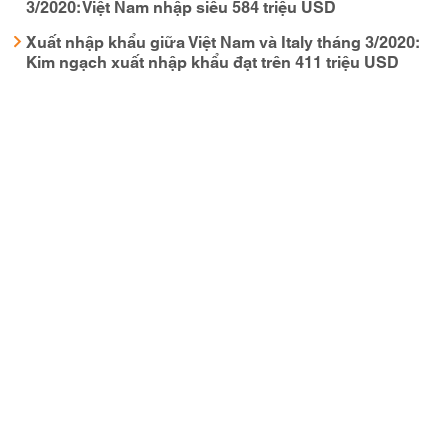
3/2020: Việt Nam nhập siêu 584 triệu USD
Xuất nhập khẩu giữa Việt Nam và Italy tháng 3/2020:
Kim ngạch xuất nhập khẩu đạt trên 411 triệu USD