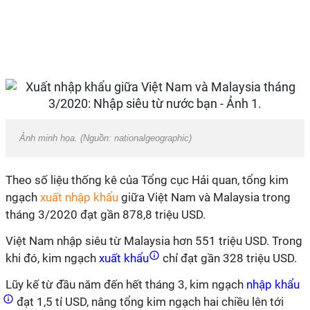
Ảnh minh họa. (Nguồn: nationalgeographic)
Theo số liệu thống kê của Tổng cục Hải quan, tổng kim
ngạch
xuất nhập khẩu
giữa Việt Nam và Malaysia trong
tháng 3/2020 đạt gần 878,8 triệu USD.
Việt Nam nhập siêu từ Malaysia hơn 551 triệu USD. Trong
khi đó, kim ngạch
xuất khẩu
chỉ đạt gần 328 triệu USD.
Lũy kế từ đầu năm đến hết tháng 3, kim ngạch
nhập khẩu
đạt 1,5 tỉ USD, nâng tổng kim ngạch hai chiều lên tới