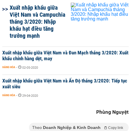
Xuất nhập khẩu giữa
Việt Nam và Campuchia
tháng 3/2020: Nhập
khẩu hạt điều tăng
trưởng mạnh
Xuất nhập khẩu giữa Việt Nam và Đan Mạch tháng 3/2020: Xuất
khẩu chính hàng dệt, may
HÀNG HÓA
-
02-05-2020
Xuất nhập khẩu giữa Việt Nam và Ấn Độ tháng 3/2020: Tiếp tục
xuất siêu
HÀNG HÓA
-
29-04-2020
Phùng Nguyệt
Theo
Doanh Nghiệp & Kinh Doanh
Copy link