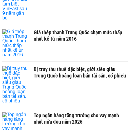
Giá thép thanh Trung Quốc chạm mức thấp
nhất kể từ năm 2016
Bị truy thu thuế đặc biệt, giới siêu giàu
Trung Quốc hoảng loạn bán tài sản, cổ phiếu
Top ngân hàng tăng trưởng cho vay mạnh
nhất nửa đầu năm 2026