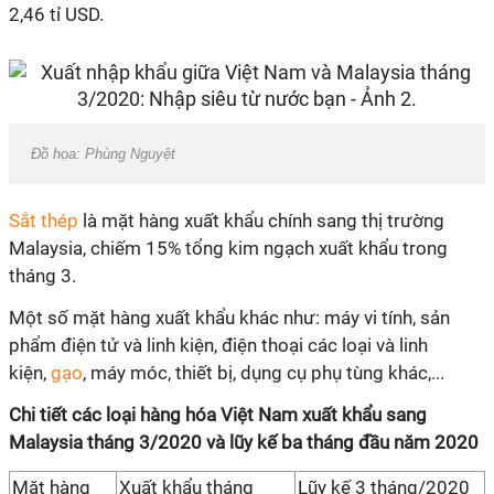
2,46 tỉ USD.
Đồ họa: Phùng Nguyệt
Sắt thép
là mặt hàng xuất khẩu chính sang thị trường
Malaysia, chiếm 15% tổng kim ngạch xuất khẩu trong
tháng 3.
Một số mặt hàng xuất khẩu khác như: máy vi tính, sản
phẩm điện tử và linh kiện, điện thoại các loại và linh
kiện,
gạo
, máy móc, thiết bị, dụng cụ phụ tùng khác,...
Chi tiết các loại hàng hóa Việt Nam xuất khẩu sang
Malaysia tháng 3/2020 và lũy kế ba tháng đầu năm 2020
Mặt hàng
Xuất khẩu tháng
Lũy kế 3 tháng/2020