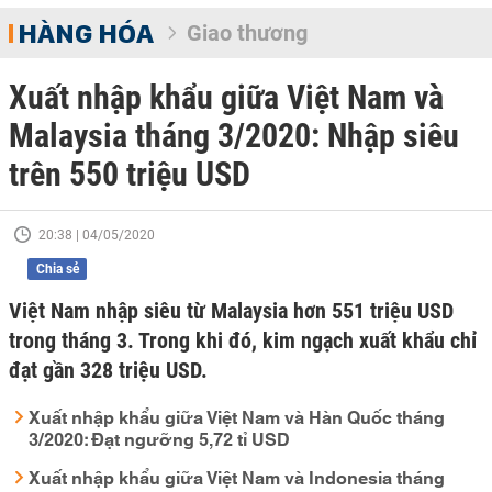
HÀNG HÓA
Giao thương
Xuất nhập khẩu giữa Việt Nam và
Malaysia tháng 3/2020: Nhập siêu
trên 550 triệu USD
20:38 | 04/05/2020
Chia sẻ
Việt Nam nhập siêu từ Malaysia hơn 551 triệu USD
trong tháng 3. Trong khi đó, kim ngạch xuất khẩu chỉ
đạt gần 328 triệu USD.
Xuất nhập khẩu giữa Việt Nam và Hàn Quốc tháng
3/2020: Đạt ngưỡng 5,72 tỉ USD
Xuất nhập khẩu giữa Việt Nam và Indonesia tháng