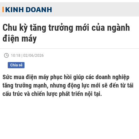
KINH DOANH
Chu kỳ tăng trưởng mới của ngành
điện máy
10:18 | 02/06/2026
Chia sẻ
Sức mua điện máy phục hồi giúp các doanh nghiệp
tăng trưởng mạnh, nhưng động lực mới sẽ đến từ tái
cấu trúc và chiến lược phát triển nội tại.