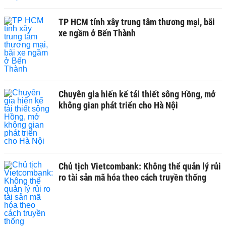
TP HCM tính xây trung tâm thương mại, bãi
xe ngầm ở Bến Thành
Chuyên gia hiến kế tái thiết sông Hồng, mở
không gian phát triển cho Hà Nội
Chủ tịch Vietcombank: Không thể quản lý rủi
ro tài sản mã hóa theo cách truyền thống