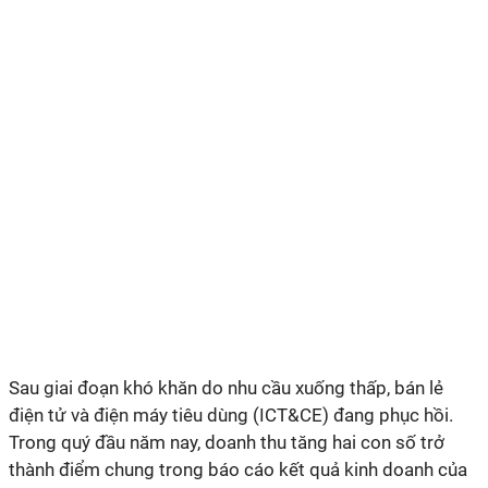
Sau giai đoạn khó khăn do nhu cầu xuống thấp, bán lẻ
điện tử và điện máy tiêu dùng (ICT&CE) đang phục hồi.
Trong quý đầu năm nay, doanh thu tăng hai con số trở
thành điểm chung trong báo cáo kết quả kinh doanh của