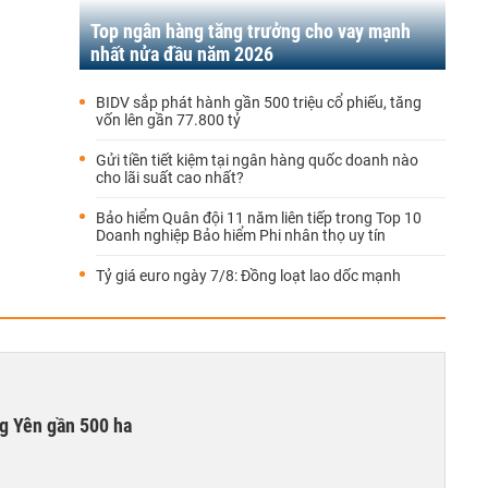
Top ngân hàng tăng trưởng cho vay mạnh
nhất nửa đầu năm 2026
BIDV sắp phát hành gần 500 triệu cổ phiếu, tăng
vốn lên gần 77.800 tỷ
Gửi tiền tiết kiệm tại ngân hàng quốc doanh nào
cho lãi suất cao nhất?
Bảo hiểm Quân đội 11 năm liên tiếp trong Top 10
Doanh nghiệp Bảo hiểm Phi nhân thọ uy tín
Tỷ giá euro ngày 7/8: Đồng loạt lao dốc mạnh
g Yên gần 500 ha