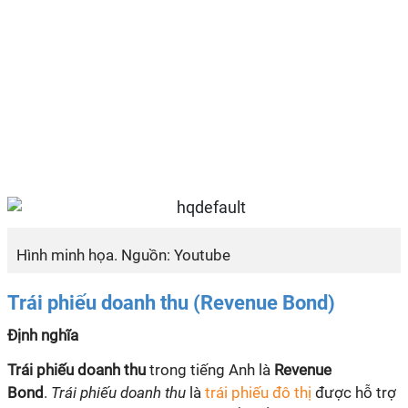
Hình minh họa. Nguồn: Youtube
Trái phiếu doanh thu (Revenue Bond)
Định nghĩa
Trái phiếu doanh thu
trong tiếng Anh là
Revenue
Bond
.
Trái phiếu doanh thu
là
trái phiếu đô thị
được hỗ trợ