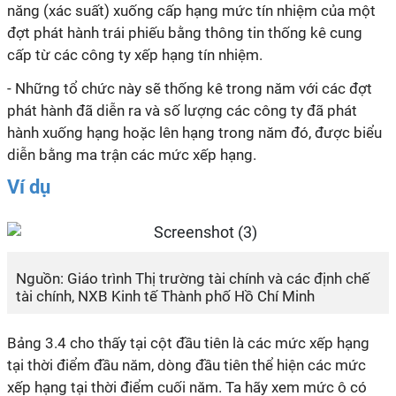
năng (xác suất) xuống cấp hạng mức tín nhiệm của một
đợt phát hành trái phiếu bằng thông tin thống kê cung
cấp từ các công ty xếp hạng tín nhiệm.
- Những tổ chức này sẽ thống kê trong năm với các đợt
phát hành đã diễn ra và số lượng các công ty đã phát
hành xuống hạng hoặc lên hạng trong năm đó, được biểu
diễn bằng ma trận các mức xếp hạng.
Ví dụ
Nguồn: Giáo trình Thị trường tài chính và các định chế
tài chính, NXB Kinh tế Thành phố Hồ Chí Minh
Bảng 3.4 cho thấy tại cột đầu tiên là các mức xếp hạng
tại thời điểm đầu năm, dòng đầu tiên thể hiện các mức
xếp hạng tại thời điểm cuối năm. Ta hãy xem mức ô có