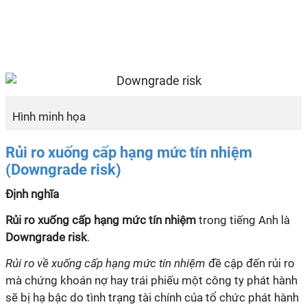
Hình minh họa
Rủi ro xuống cấp hạng mức tín nhiệm
(Downgrade risk)
Định nghĩa
Rủi ro xuống cấp hạng mức tín nhiệm
trong tiếng Anh là
Downgrade risk
.
Rủi ro về xuống cấp hạng mức tín nhiệm
đề cập đến rủi ro
mà chứng khoán nợ hay trái phiếu một công ty phát hành
sẽ bị hạ bậc do tình trạng tài chính của tổ chức phát hành