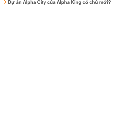
Dự án Alpha City của Alpha King có chủ mới?