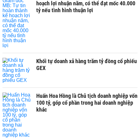
hoạch lợi nhuận năm, có thể đạt mốc 40.000
tỷ nếu tình hình thuận lợi
Khối tự doanh xả hàng trăm tỷ đồng cổ phiếu
GEX
Huấn Hoa Hồng là Chủ tịch doanh nghiệp vốn
100 tỷ, góp cổ phần trong hai doanh nghiệp
khác