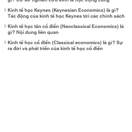
Kinh tế học Keynes (Keynesian Economics) là gì?
Tác động của kinh tế học Keynes tới các chính sách
Kinh tế học tân cổ điển (Neoclassical Economics) là
gì? Nội dung liên quan
Kinh tế học cổ điển (Classical economics) là gì? Sự
ra đời và phát triển của kinh tế học cổ điển