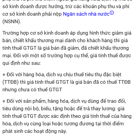
sở kinh doanh được hưởng, trừ các khoản phụ thu và phí
cơ sở kinh doanh phải nộp
Ngân sách nhà nước
(NSNN).
Trường hợp cơ sở kinh doanh áp dụng hình thức giảm giá
bán, chiết khấu thương mại dành cho khách hàng thì giá
tính thuế GTGT là giá bán đã giảm, đã chiết khấu thương
mại. Đối với một số trường hợp cụ thể, giá tính thuế được
qui định như sau:
+ Đối với hàng hóa, dịch vụ chịu thuế tiêu thụ đặc biệt
(TTĐB) thì giá tính thuế GTGT là giá bán đã có thuế TTĐB
nhưng chưa có thuế GTGT
+ Đối với sản phẩm, hàng hóa, dịch vụ dùng để trao đổi,
tiêu dùng nội bộ, biếu, tặng hoặc để trả thay lương: giá
tính thuế GTGT được xác định theo giá tính thuế của hàng
hóa, dịch vụ cùng loại hoặc tương đương tại thời điểm
phát sinh các hoạt động này.