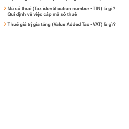
Mã số thuế (Tax identification number - TIN) là gì?
Qui định về việc cấp mã số thuế
Thuế giá trị gia tăng (Value Added Tax - VAT) là gì?