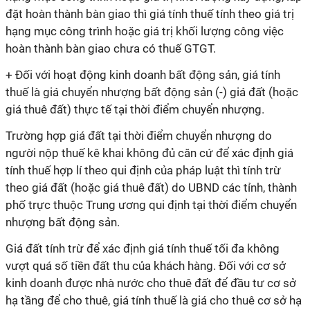
đặt hoàn thành bàn giao thì giá tính thuế tính theo giá trị
hạng mục công trình hoặc giá trị khối lượng công việc
hoàn thành bàn giao chưa có thuế GTGT.
+ Đối với hoạt động kinh doanh bất động sản, giá tính
thuế là giá chuyển nhượng bất động sản (-) giá đất (hoặc
giá thuê đất) thực tế tại thời điểm chuyển nhượng.
Trường hợp giá đất tại thời điểm chuyển nhượng do
người nộp thuế kê khai không đủ căn cứ để xác định giá
tính thuế hợp lí theo qui định của pháp luật thì tính trừ
theo giá đất (hoặc giá thuê đất) do UBND các tỉnh, thành
phố trực thuộc Trung ương qui định tại thời điểm chuyển
nhượng bất động sản.
Giá đất tính trừ để xác định giá tính thuế tối đa không
vượt quá số tiền đất thu của khách hàng. Đối với cơ sở
kinh doanh được nhà nước cho thuê đất để đầu tư cơ sở
hạ tầng để cho thuê, giá tính thuế là giá cho thuê cơ sở hạ