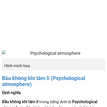
Hình minh họa
Bầu không khí tâm lí (Psychological
atmosphere)
Định nghĩa
Bầu không khí tâm lí
trong tiếng Anh là
Psychological