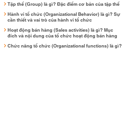
Tập thể (Group) là gì? Đặc điểm cơ bản của tập thể
Hành vi tổ chức (Organizational Behavior) là gì? Sự
cần thiết và vai trò của hành vi tổ chức
Hoạt động bán hàng (Sales activities) là gì? Mục
đích và nội dung của tổ chức hoạt động bán hàng
Chức năng tổ chức (Organizational functions) là gì?