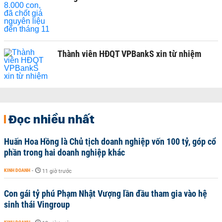
Thành viên HĐQT VPBankS xin từ nhiệm
Đọc nhiều nhất
Huấn Hoa Hồng là Chủ tịch doanh nghiệp vốn 100 tỷ, góp cổ
phần trong hai doanh nghiệp khác
KINH DOANH
-
11 giờ trước
Con gái tỷ phú Phạm Nhật Vượng lần đầu tham gia vào hệ
sinh thái Vingroup