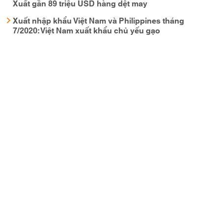
Xuất gần 89 triệu USD hàng dệt may
Xuất nhập khẩu Việt Nam và Philippines tháng
7/2020: Việt Nam xuất khẩu chủ yếu gạo