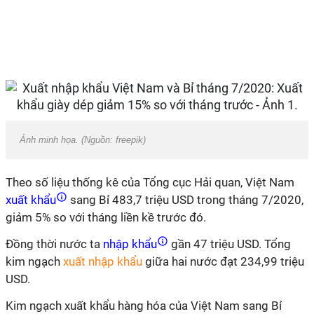
Ảnh minh họa. (Nguồn: freepik)
Theo số liệu thống kê của Tổng cục Hải quan, Việt Nam
xuất khẩu
sang Bỉ 483,7 triệu USD trong tháng 7/2020,
giảm 5% so với tháng liền kề trước đó.
Đồng thời nước ta
nhập khẩu
gần 47 triệu USD. Tổng
kim ngạch
xuất nhập khẩu
giữa hai nước đạt 234,99 triệu
USD.
Kim ngạch xuất khẩu hàng hóa của Việt Nam sang Bỉ