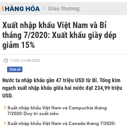
HÀNG HÓA
Giao thương
Xuất nhập khẩu Việt Nam và Bỉ
tháng 7/2020: Xuất khẩu giày dép
giảm 15%
17:02 | 21/08/2020
Chia sẻ
Nước ta nhập khẩu gần 47 triệu USD từ Bỉ. Tổng kim
ngạch xuất nhập khẩu giữa hai nước đạt 234,99 triệu
USD.
Xuất nhập khẩu Việt Nam và Campuchia tháng
7/2020: Duy trì xuất siêu
Xuất nhập khẩu Việt Nam và Canada tháng 7/2020: