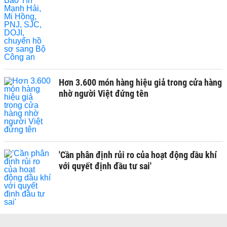
Hơn 3.600 món hàng hiệu giả trong cửa hàng
nhờ người Việt đứng tên
'Cần phân định rủi ro của hoạt động dầu khí
với quyết định đầu tư sai'